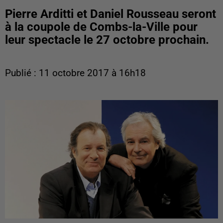
Pierre Arditti et Daniel Rousseau seront
à la coupole de Combs-la-Ville pour
leur spectacle le 27 octobre prochain.
Publié : 11 octobre 2017 à 16h18