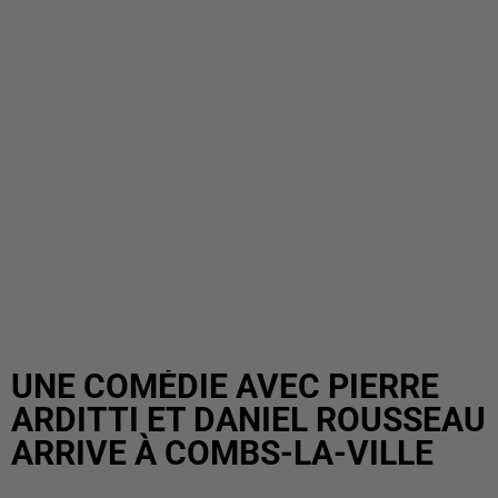
UNE COMÉDIE AVEC PIERRE
ARDITTI ET DANIEL ROUSSEAU
ARRIVE À COMBS-LA-VILLE