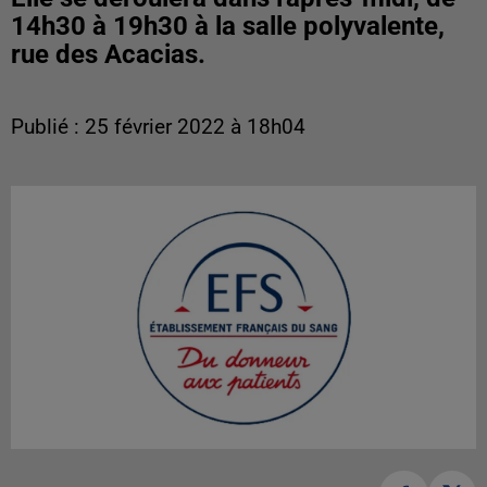
14h30 à 19h30 à la salle polyvalente,
rue des Acacias.
Publié : 25 février 2022 à 18h04