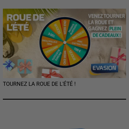
TOURNEZ LA ROUE DE L'ÉTÉ !