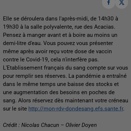
Elle se déroulera dans l'après-midi, de 14h30 à
19h30 à la salle polyvalente, rue des Acacias.
Pensez à manger avant et à boire au moins un
demi-litre d'eau. Vous pouvez vous présenter
même après avoir reçu votre dose de vaccin
contre le Covid-19, cela n'interfère pas.
L'Etablissement français du sang compte sur vous
pour remplir ses réserves. La pandémie a entraîné
dans le même temps une baisse des stocks et
une augmentation des besoins en poches de
sang. Alors réservez dès maintenant votre créneau
sur le site
http://mon-rdv-dondesang.efs.sante.fr
.
Crédit : Nicolas Chacun – Olivier Doyen