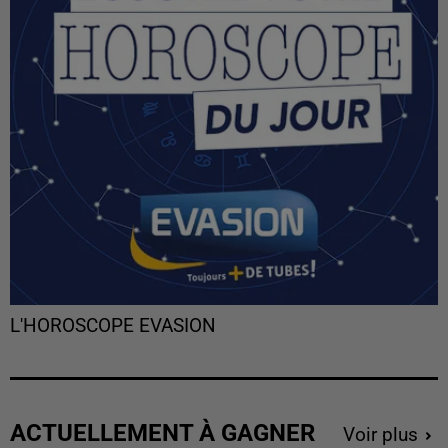
L'HOROSCOPE EVASION
ACTUELLEMENT À GAGNER
Voir plus