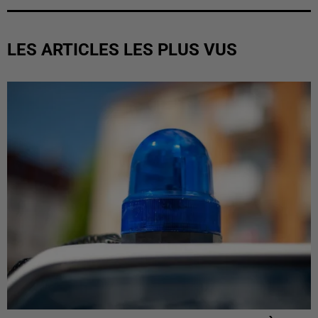
LES ARTICLES LES PLUS VUS