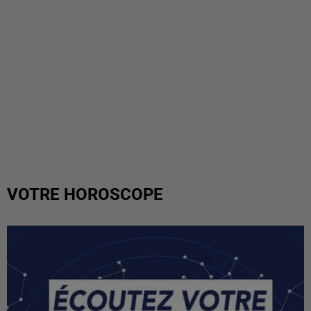
VOTRE HOROSCOPE