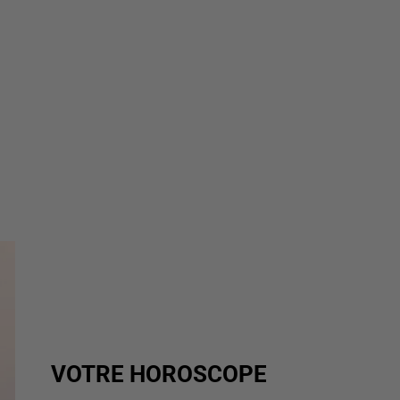
VOTRE HOROSCOPE