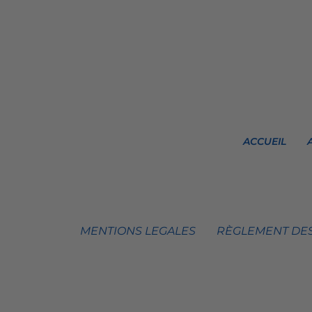
ACCUEIL
MENTIONS LEGALES
RÈGLEMENT DES