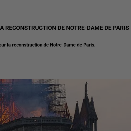
LA RECONSTRUCTION DE NOTRE-DAME DE PARIS
our la reconstruction de Notre-Dame de Paris.