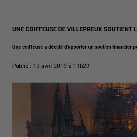
UNE COIFFEUSE DE VILLEPREUX SOUTIENT 
Une coiffeuse a décidé d'apporter un soutien financier p
Publié : 19 avril 2019 à 11h29