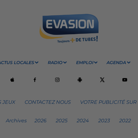
ACTUS LOCALES
RADIO
EMPLOI
AGENDA
 JEUX
CONTACTEZ NOUS
VOTRE PUBLICITÉ SUR
Archives
2026
2025
2024
2023
2022