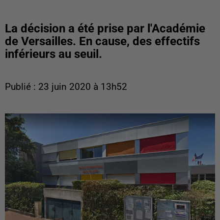
La décision a été prise par l'Académie
de Versailles. En cause, des effectifs
inférieurs au seuil.
Publié : 23 juin 2020 à 13h52