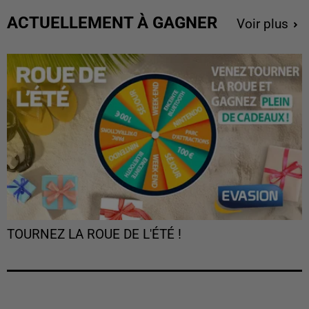
ACTUELLEMENT À GAGNER
Voir plus
TOURNEZ LA ROUE DE L'ÉTÉ !