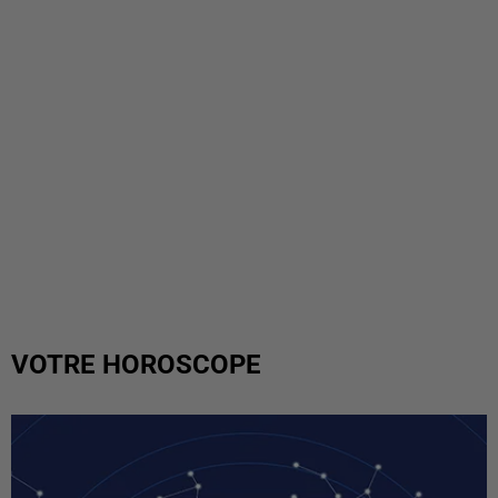
VOTRE HOROSCOPE