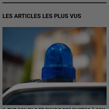
LES ARTICLES LES PLUS VUS