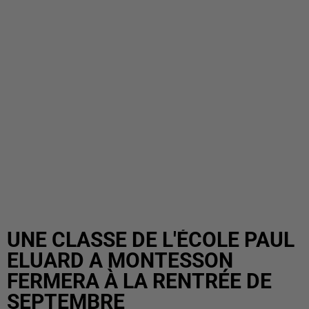
UNE CLASSE DE L'ÉCOLE PAUL
ELUARD A MONTESSON
FERMERA À LA RENTRÉE DE
SEPTEMBRE