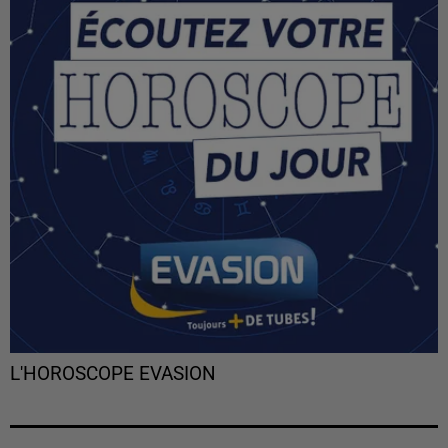
L'HOROSCOPE EVASION