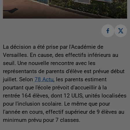
La décision a été prise par l'Académie de
Versailles. En cause, des effectifs inférieurs au
seuil. Une nouvelle rencontre avec les
représentants de parents d'élève est prévue début
juillet. Selon
78 Actu
, les parents estiment
pourtant que l'école prévoit d'accueillir à la
rentrée 164 élèves, dont 12 ULIS, unités localisées
pour l'inclusion scolaire. Le même que pour
l'année en cours, effectif supérieur de 9 élèves au
minimum prévu pour 7 classes.