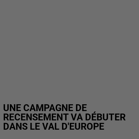
UNE CAMPAGNE DE
RECENSEMENT VA DÉBUTER
DANS LE VAL D'EUROPE