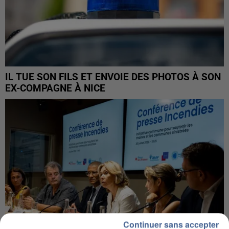
IL TUE SON FILS ET ENVOIE DES PHOTOS À SON
EX-COMPAGNE À NICE
Continuer sans accepter