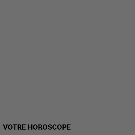
VOTRE HOROSCOPE