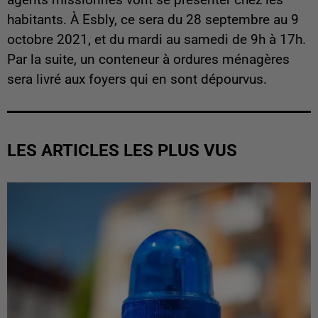
habitants. À Esbly, ce sera du 28 septembre au 9
octobre 2021, et du mardi au samedi de 9h à 17h.
Par la suite, un conteneur à ordures ménagères
sera livré aux foyers qui en sont dépourvus.
LES ARTICLES LES PLUS VUS