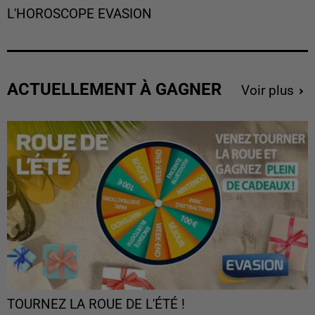
L'HOROSCOPE EVASION
ACTUELLEMENT À GAGNER
Voir plus
TOURNEZ LA ROUE DE L'ÉTÉ !