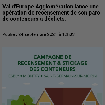
Val d'Europe Agglomération lance une
opération de recensement de son parc
de conteneurs à déchets.
Publié : 24 septembre 2021 à 12h03