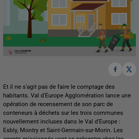
Et il ne s'agit pas de faire le comptage des
habitants. Val d'Europe Agglomération lance une
opération de recensement de son parc de
conteneurs à déchets sur les trois communes
nouvellement incluses dans le Val d'Europe :
Esbly, Montry et Saint-Germain-sur-Morin. Les
agents missionnés vont se présenter chez les