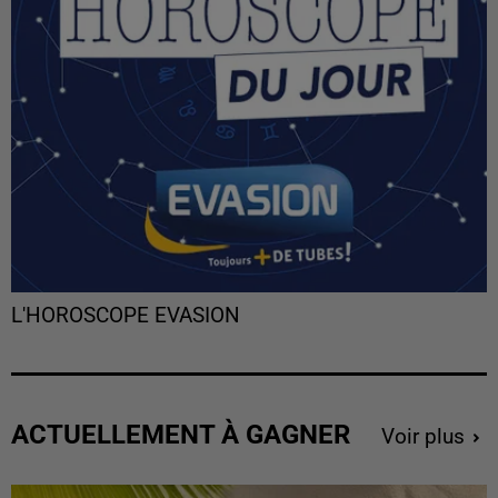
L'HOROSCOPE EVASION
ACTUELLEMENT À GAGNER
Voir plus