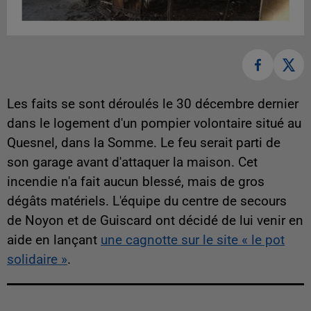
Les faits se sont déroulés le 30 décembre dernier
dans le logement d'un pompier volontaire situé au
Quesnel, dans la Somme. Le feu serait parti de
son garage avant d'attaquer la maison. Cet
incendie n'a fait aucun blessé, mais de gros
dégâts matériels. L'équipe du centre de secours
de Noyon et de Guiscard ont décidé de lui venir en
aide en lançant
une cagnotte sur le site « le pot
solidaire »
.