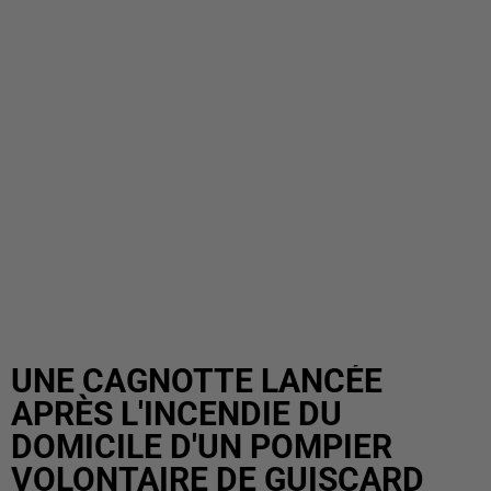
UNE CAGNOTTE LANCÉE
APRÈS L'INCENDIE DU
DOMICILE D'UN POMPIER
VOLONTAIRE DE GUISCARD