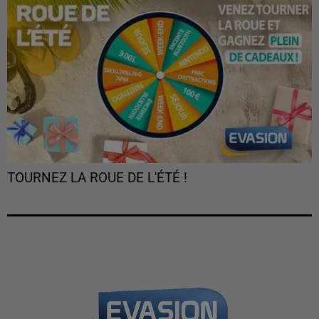
TOURNEZ LA ROUE DE L'ÉTÉ !