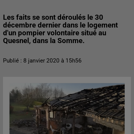
Les faits se sont déroulés le 30
décembre dernier dans le logement
d'un pompier volontaire situé au
Quesnel, dans la Somme.
Publié : 8 janvier 2020 à 15h56