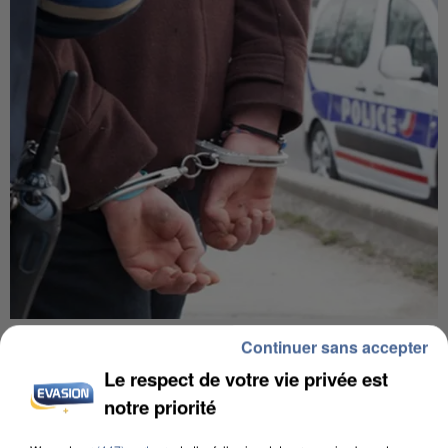
UN SECOND CADRE DE LA DZ MAFIA
Continuer sans accepter
INTERPELLÉ EN ALGÉRIE
Le respect de votre vie privée est
notre priorité