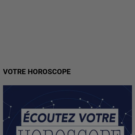
VOTRE HOROSCOPE