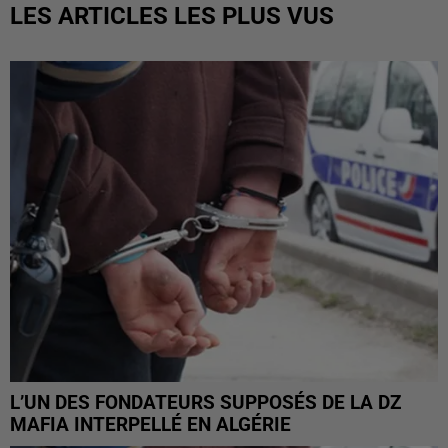
LES ARTICLES LES PLUS VUS
L’UN DES FONDATEURS SUPPOSÉS DE LA DZ
MAFIA INTERPELLÉ EN ALGÉRIE