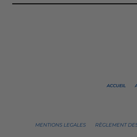
ACCUEIL
MENTIONS LEGALES
RÈGLEMENT DES