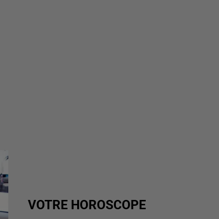
VOTRE HOROSCOPE