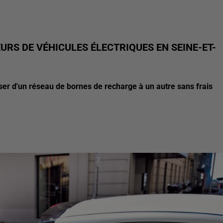
URS DE VÉHICULES ÉLECTRIQUES EN SEINE-ET-
ser d'un réseau de bornes de recharge à un autre sans frais