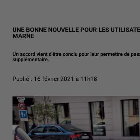
UNE BONNE NOUVELLE POUR LES UTILISATE
MARNE
Un accord vient d'être conclu pour leur permettre de pas
supplémentaire.
Publié : 16 février 2021 à 11h18