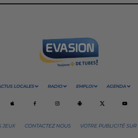
ACTUS LOCALES
RADIO
EMPLOI
AGENDA
 JEUX
CONTACTEZ NOUS
VOTRE PUBLICITÉ SUR