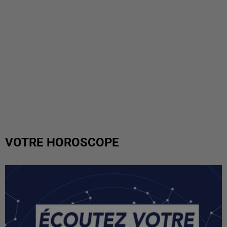
VOTRE HOROSCOPE