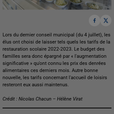
Lors du dernier conseil municipal (du 4 juillet), les
élus ont choisi de laisser tels quels les tarifs de la
restauration scolaire 2022-2023. Le budget des
familles sera donc épargné par « l'augmentation
significative » qu'ont connu les prix des denrées
alimentaires ces derniers mois. Autre bonne
nouvelle, les tarifs concernant l'accueil de loisirs
resteront eux aussi maintenus.
Crédit : Nicolas Chacun – Hélène Virat