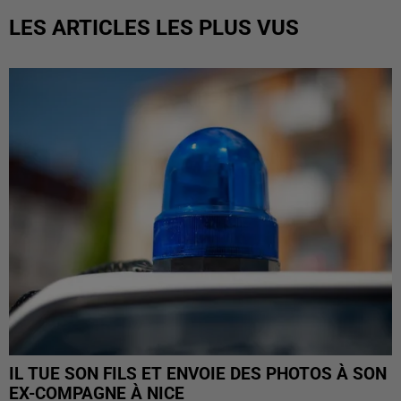
LES ARTICLES LES PLUS VUS
IL TUE SON FILS ET ENVOIE DES PHOTOS À SON
EX-COMPAGNE À NICE