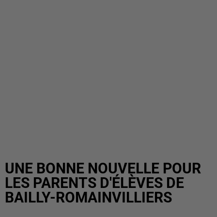
UNE BONNE NOUVELLE POUR
LES PARENTS D'ÉLÈVES DE
BAILLY-ROMAINVILLIERS