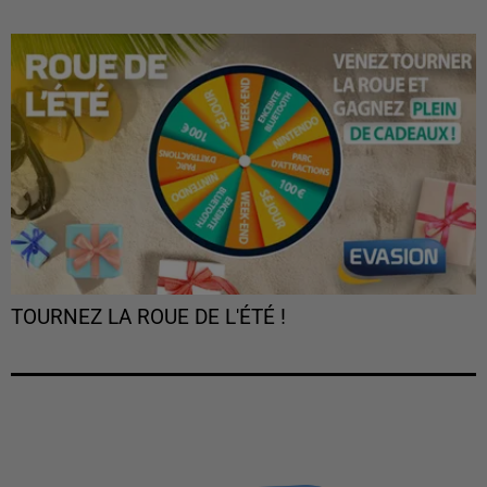
TOURNEZ LA ROUE DE L'ÉTÉ !