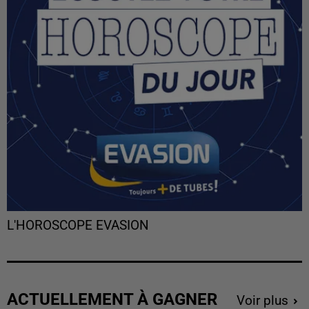
L'HOROSCOPE EVASION
ACTUELLEMENT À GAGNER
Voir plus