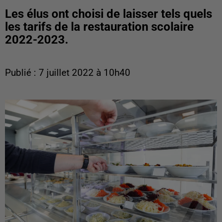
Les élus ont choisi de laisser tels quels
les tarifs de la restauration scolaire
2022-2023.
Publié : 7 juillet 2022 à 10h40