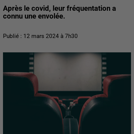
Après le covid, leur fréquentation a
connu une envolée.
Publié : 12 mars 2024 à 7h30