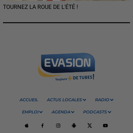
TOURNEZ LA ROUE DE L'ÉTÉ !
ACCUEIL
ACTUS LOCALES
RADIO
EMPLOI
AGENDA
PODCASTS