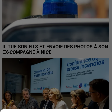
IL TUE SON FILS ET ENVOIE DES PHOTOS À SON
EX-COMPAGNE À NICE