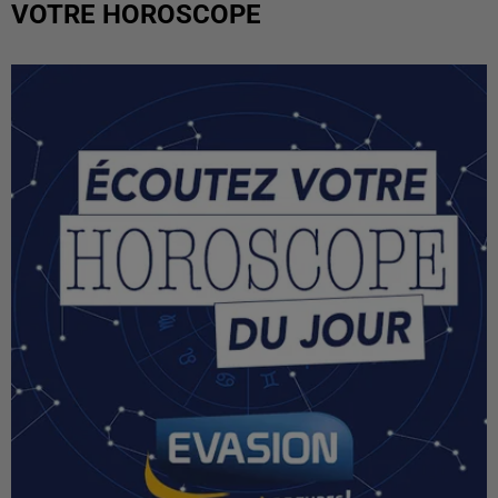
VOTRE HOROSCOPE