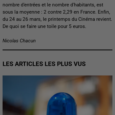
nombre d'entrées et le nombre d'habitants, est
sous la moyenne : 2 contre 2,29 en France. Enfin,
du 24 au 26 mars, le printemps du Cinéma revient.
De quoi se faire une toile pour 5 euros.
Nicolas Chacun
LES ARTICLES LES PLUS VUS