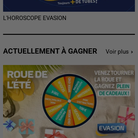
L'HOROSCOPE EVASION
ACTUELLEMENT À GAGNER
Voir plus