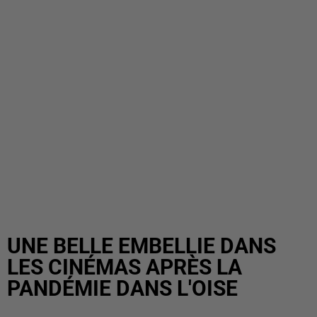
UNE BELLE EMBELLIE DANS
LES CINÉMAS APRÈS LA
PANDÉMIE DANS L'OISE