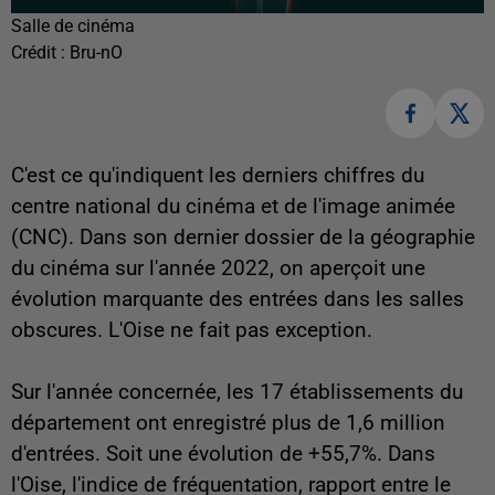
Salle de cinéma
Crédit :
Bru-nO
C'est ce qu'indiquent les derniers chiffres du
centre national du cinéma et de l'image animée
(CNC). Dans son dernier dossier de la géographie
du cinéma sur l'année 2022, on aperçoit une
évolution marquante des entrées dans les salles
obscures. L'Oise ne fait pas exception.
Sur l'année concernée, les 17 établissements du
département ont enregistré plus de 1,6 million
d'entrées. Soit une évolution de +55,7%. Dans
l'Oise, l'indice de fréquentation, rapport entre le