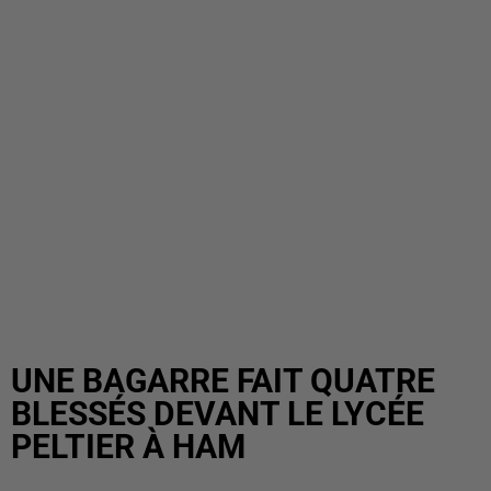
UNE BAGARRE FAIT QUATRE
BLESSÉS DEVANT LE LYCÉE
PELTIER À HAM