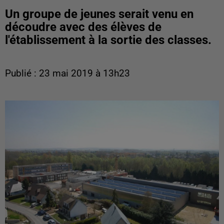
Un groupe de jeunes serait venu en
découdre avec des élèves de
l'établissement à la sortie des classes.
Publié : 23 mai 2019 à 13h23