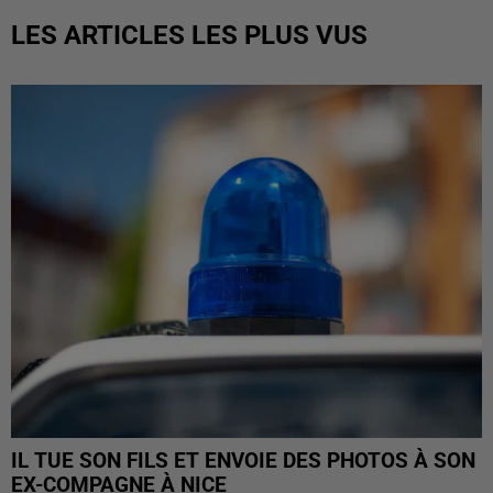
LES ARTICLES LES PLUS VUS
IL TUE SON FILS ET ENVOIE DES PHOTOS À SON
EX-COMPAGNE À NICE