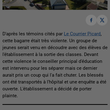
D'après les témoins cités par
Le Courrier Picard
,
cette bagarre était très violente. Un groupe de
jeunes serait venu en découdre avec des élèves de
l'établissement à la sortie des classes. Devant
cette violence le conseiller principal d'éducation
est intervenu pour les séparer mais ce dernier
aurait pris un coup qui l'a fait chuter. Les blessés
ont été transportés à l'hôpital et une enquête a été
ouverte. L'établissement a décidé de porter
plainte.