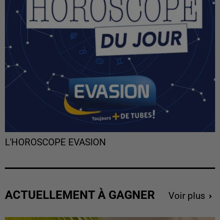
L'HOROSCOPE EVASION
ACTUELLEMENT À GAGNER
Voir plus