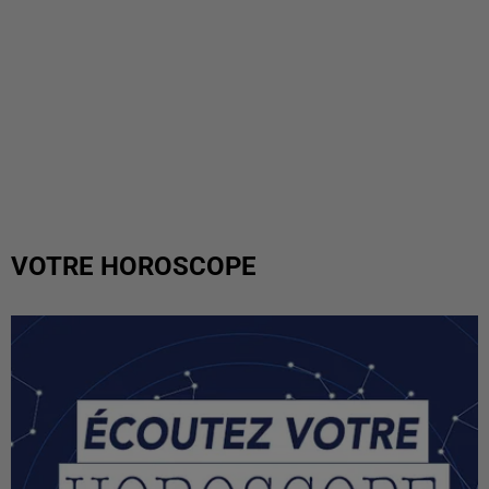
VOTRE HOROSCOPE