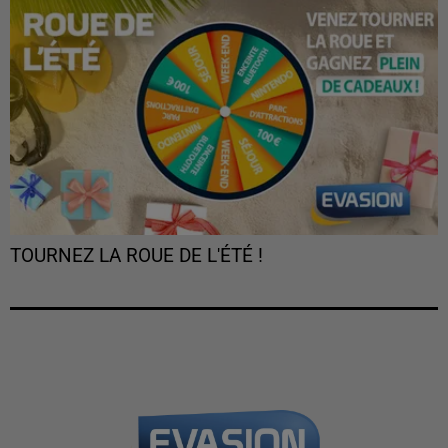
TOURNEZ LA ROUE DE L'ÉTÉ !