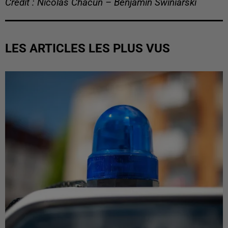
Crédit : Nicolas Chacun – Benjamin Swiniarski
LES ARTICLES LES PLUS VUS