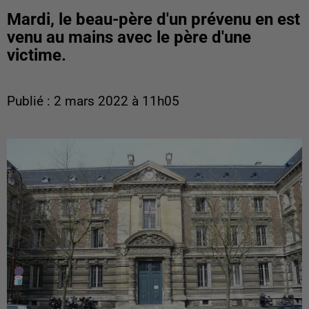
Mardi, le beau-père d'un prévenu en est
venu au mains avec le père d'une
victime.
Publié : 2 mars 2022 à 11h05