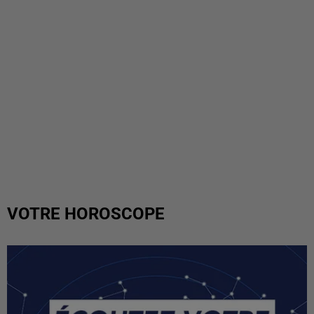
VOTRE HOROSCOPE