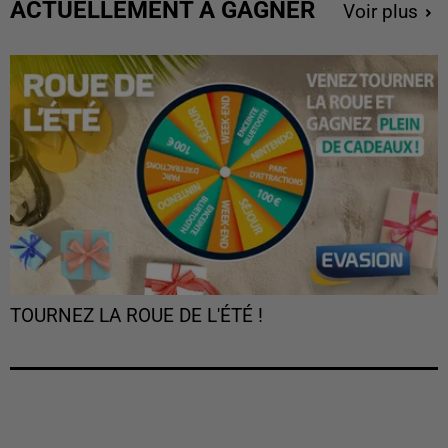
ACTUELLEMENT À GAGNER
Voir plus
TOURNEZ LA ROUE DE L'ÉTÉ !