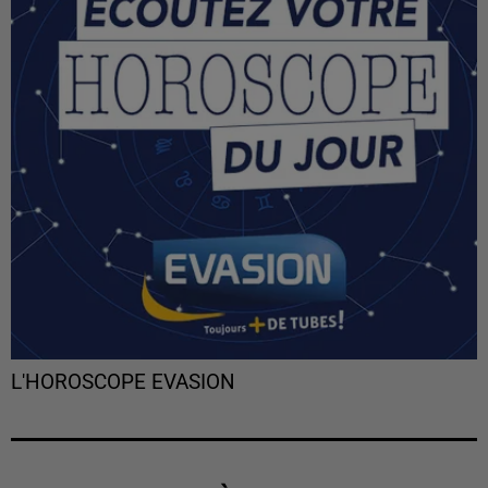
L'HOROSCOPE EVASION