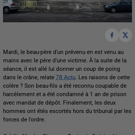
Mardi, le beau-père d'un prévenu en est venu au
mains avec le père d'une victime. À la suite de la
séance, il est allé lui donner un coup de poing
dans le crâne, relate
78 Actu
. Les raisons de cette
colère ? Son beau-fils a été reconnu coupable de
harcèlement et a été condamné à 1 an de prison
avec mandat de dépôt. Finalement, les deux
hommes ont étés escortés hors du tribunal par les
forces de l'ordre.