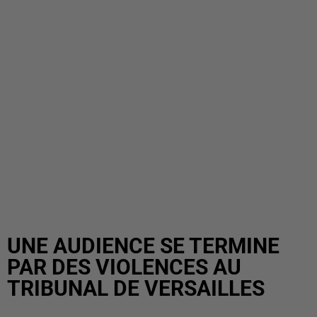
UNE AUDIENCE SE TERMINE
PAR DES VIOLENCES AU
TRIBUNAL DE VERSAILLES