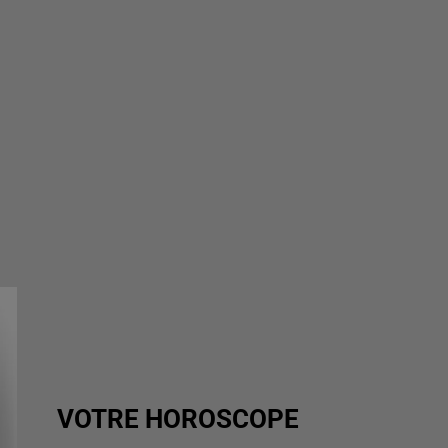
VOTRE HOROSCOPE