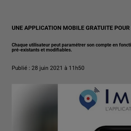
UNE APPLICATION MOBILE GRATUITE POU
Chaque utilisateur peut paramétrer son compte en fonctio
pré-existants et modifiables.
Publié : 28 juin 2021 à 11h50