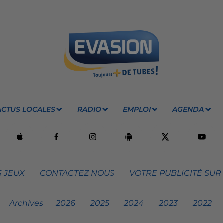
ACTUS LOCALES
RADIO
EMPLOI
AGENDA
 JEUX
CONTACTEZ NOUS
VOTRE PUBLICITÉ SUR
Archives
2026
2025
2024
2023
2022