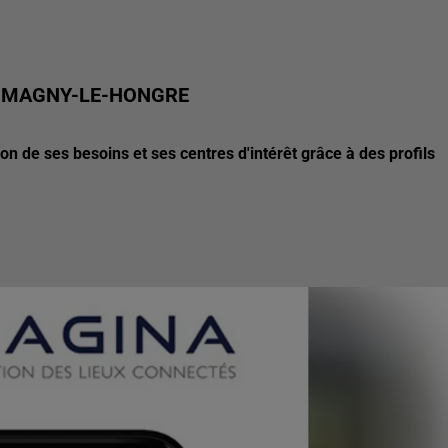
R MAGNY-LE-HONGRE
n de ses besoins et ses centres d'intérêt grâce à des profils