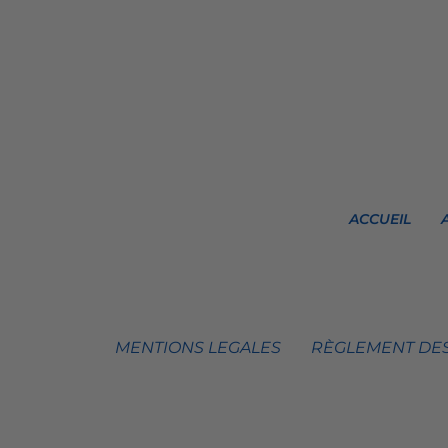
ACCUEIL
MENTIONS LEGALES
RÈGLEMENT DES