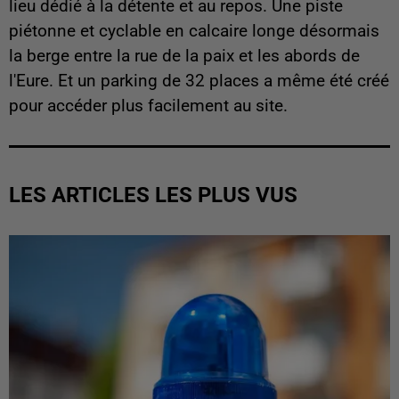
lieu dédié à la détente et au repos. Une piste
piétonne et cyclable en calcaire longe désormais
la berge entre la rue de la paix et les abords de
l'Eure. Et un parking de 32 places a même été créé
pour accéder plus facilement au site.
LES ARTICLES LES PLUS VUS