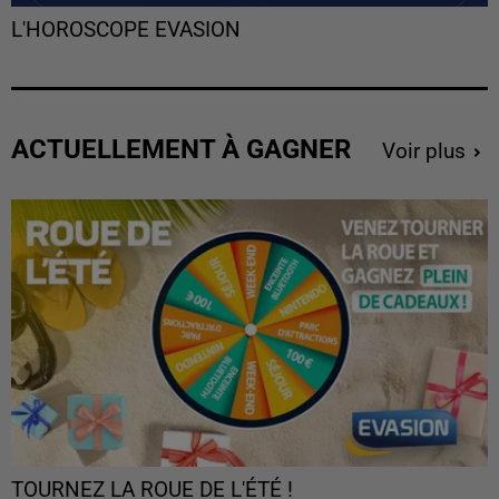
L'HOROSCOPE EVASION
ACTUELLEMENT À GAGNER
Voir plus
TOURNEZ LA ROUE DE L'ÉTÉ !