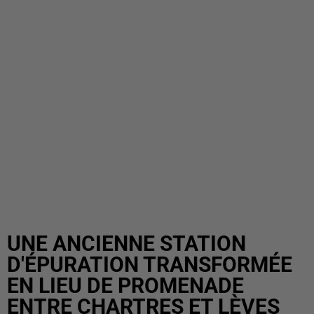
UNE ANCIENNE STATION
D'ÉPURATION TRANSFORMÉE
EN LIEU DE PROMENADE
ENTRE CHARTRES ET LÈVES