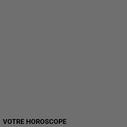
VOTRE HOROSCOPE