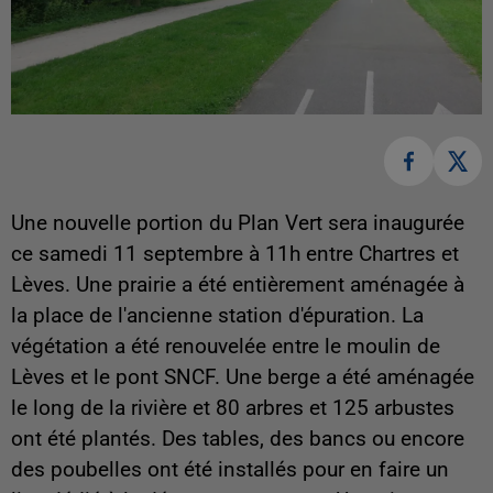
Une nouvelle portion du Plan Vert sera inaugurée
ce samedi 11 septembre à 11h entre Chartres et
Lèves. Une prairie a été entièrement aménagée à
la place de l'ancienne station d'épuration. La
végétation a été renouvelée entre le moulin de
Lèves et le pont SNCF. Une berge a été aménagée
le long de la rivière et 80 arbres et 125 arbustes
ont été plantés. Des tables, des bancs ou encore
des poubelles ont été installés pour en faire un