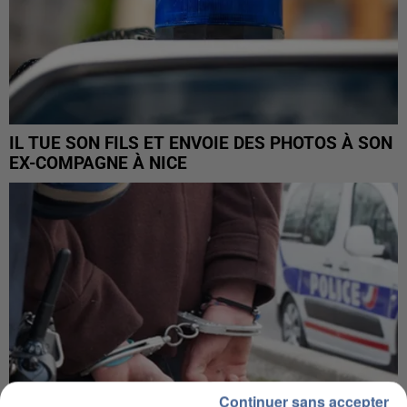
IL TUE SON FILS ET ENVOIE DES PHOTOS À SON
EX-COMPAGNE À NICE
Continuer sans accepter