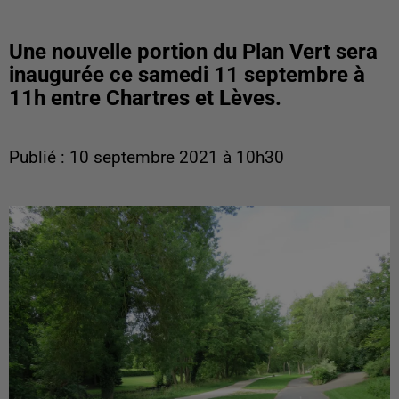
Une nouvelle portion du Plan Vert sera
inaugurée ce samedi 11 septembre à
11h entre Chartres et Lèves.
Publié : 10 septembre 2021 à 10h30