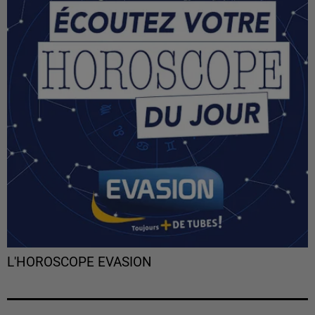
L'HOROSCOPE EVASION