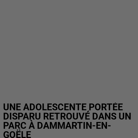
UNE ADOLESCENTE PORTÉE
DISPARU RETROUVÉ DANS UN
PARC À DAMMARTIN-EN-
GOËLE