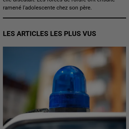
ramené l'adolescente chez son père.
LES ARTICLES LES PLUS VUS