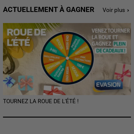
ACTUELLEMENT À GAGNER
Voir plus
TOURNEZ LA ROUE DE L'ÉTÉ !