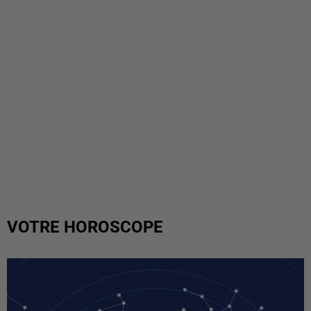
VOTRE HOROSCOPE