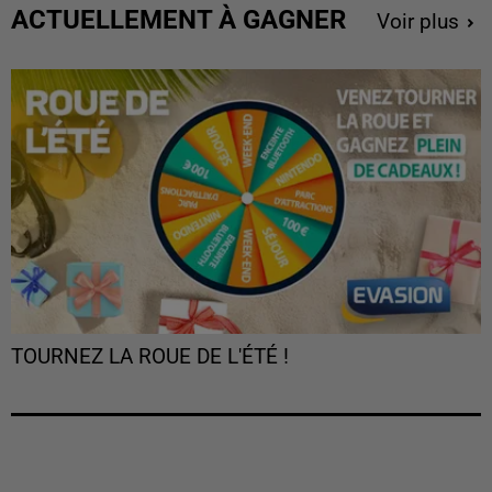
ACTUELLEMENT À GAGNER
Voir plus
TOURNEZ LA ROUE DE L'ÉTÉ !