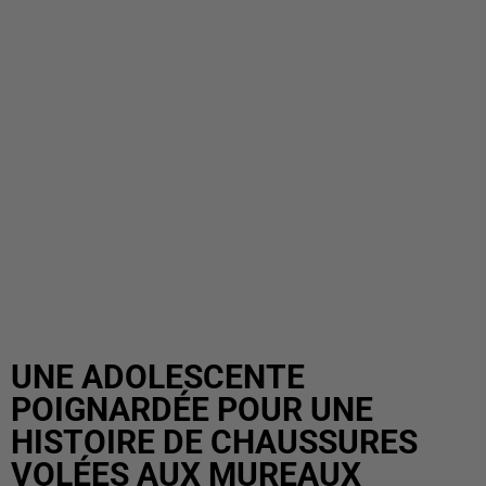
UNE ADOLESCENTE
POIGNARDÉE POUR UNE
HISTOIRE DE CHAUSSURES
VOLÉES AUX MUREAUX