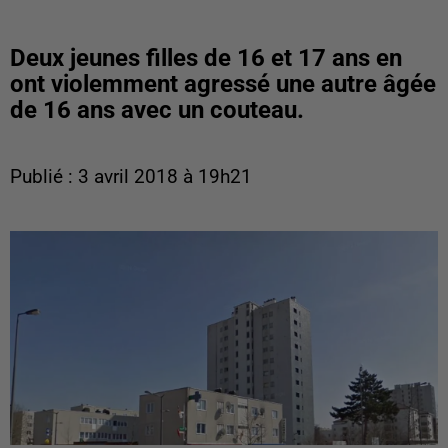
Deux jeunes filles de 16 et 17 ans en
ont violemment agressé une autre âgée
de 16 ans avec un couteau.
Publié : 3 avril 2018 à 19h21