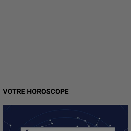
VOTRE HOROSCOPE