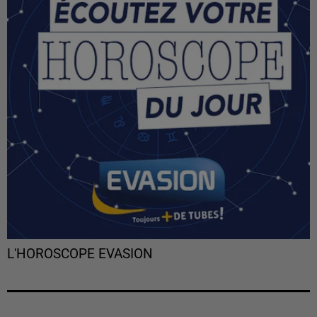
L'HOROSCOPE EVASION