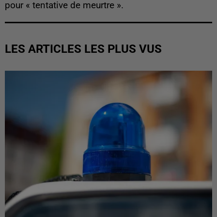
pour « tentative de meurtre ».
LES ARTICLES LES PLUS VUS