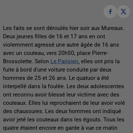
Les faits se sont déroulés hier soir aux Mureaux.
Deux jeunes filles de 16 et 17 ans en ont
violemment agressé une autre âgée de 16 ans
avec un couteau, vers 20h50, place Pierre-
Brossolette. Selon
Le Parisien
, elles ont pris la
fuite à bord d'une voiture conduite par deux
hommes de 25 et 26 ans. Le quatuor a été
interpellé dans la foulée. Les deux adolescentes
ont reconnu avoir blessé leur victime avec des
couteaux. Elles lui reprochaient de leur avoir volé
des chaussures. Les deux hommes ont indiqué
avoir jeté les couteaux dans les égouts. Tous les
quatre étaient encore en garde à vue ce matin