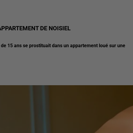
PPARTEMENT DE NOISIEL
e de 15 ans se prostituait dans un appartement loué sur une