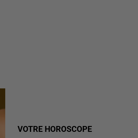
VOTRE HOROSCOPE