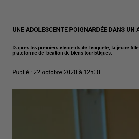
UNE ADOLESCENTE POIGNARDÉE DANS UN A
D'après les premiers éléments de l'enquête, la jeune fill
plateforme de location de biens touristiques.
Publié : 22 octobre 2020 à 12h00