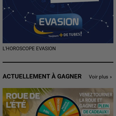
L'HOROSCOPE EVASION
ACTUELLEMENT À GAGNER
Voir plus