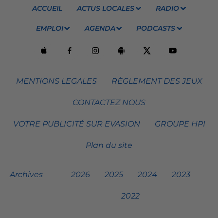
ACCUEIL
ACTUS LOCALES
RADIO
EMPLOI
AGENDA
PODCASTS
MENTIONS LEGALES
RÈGLEMENT DES JEUX
CONTACTEZ NOUS
VOTRE PUBLICITÉ SUR EVASION
GROUPE HPI
Plan du site
Archives
2026
2025
2024
2023
2022