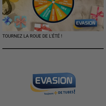
TOURNEZ LA ROUE DE L'ÉTÉ !