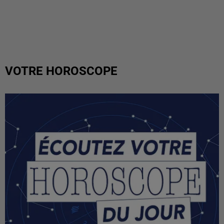
VOTRE HOROSCOPE