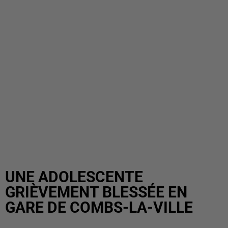
UNE ADOLESCENTE
GRIÈVEMENT BLESSÉE EN
GARE DE COMBS-LA-VILLE