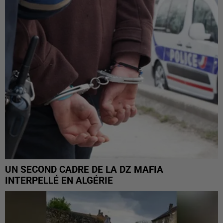
UN SECOND CADRE DE LA DZ MAFIA
INTERPELLÉ EN ALGÉRIE