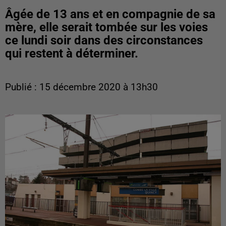
Âgée de 13 ans et en compagnie de sa
mère, elle serait tombée sur les voies
ce lundi soir dans des circonstances
qui restent à déterminer.
Publié : 15 décembre 2020 à 13h30