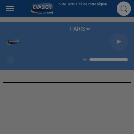
Toute l'actualité de votre région
PARIS