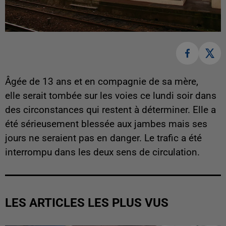
Âgée de 13 ans et en compagnie de sa mère,
elle serait tombée sur les voies ce lundi soir dans
des circonstances qui restent à déterminer. Elle a
été sérieusement blessée aux jambes mais ses
jours ne seraient pas en danger. Le trafic a été
interrompu dans les deux sens de circulation.
LES ARTICLES LES PLUS VUS