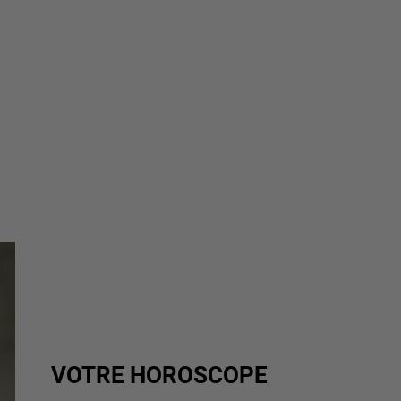
VOTRE HOROSCOPE