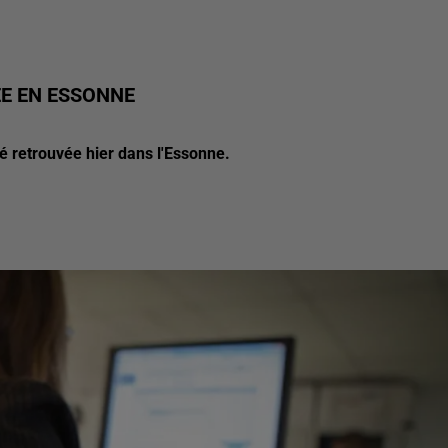
E EN ESSONNE
été retrouvée hier dans l'Essonne.