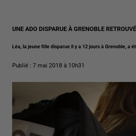
UNE ADO DISPARUE À GRENOBLE RETROUVÉ
Léa, la jeune fille disparue il y a 12 jours à Grenoble, a 
Publié : 7 mai 2018 à 10h31