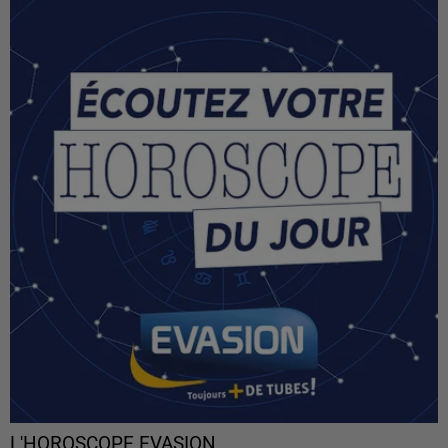
L'HOROSCOPE EVASION