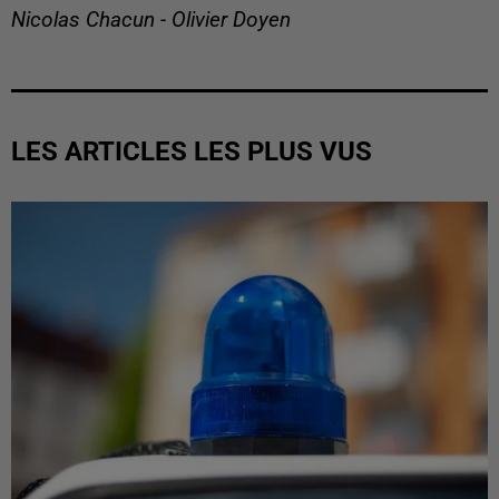
Nicolas Chacun - Olivier Doyen
LES ARTICLES LES PLUS VUS