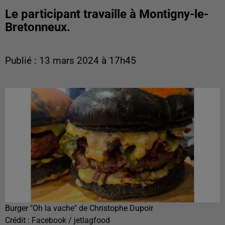
Le participant travaille à Montigny-le-
Bretonneux.
Publié : 13 mars 2024 à 17h45
Burger "Oh la vache" de Christophe Dupoir
Crédit :
Facebook / jetlagfood