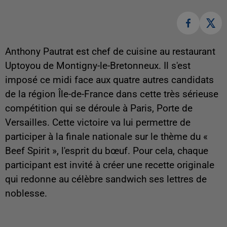
Anthony Pautrat est chef de cuisine au restaurant
Uptoyou de Montigny-le-Bretonneux. Il s'est
imposé ce midi face aux quatre autres candidats
de la région Île-de-France dans cette très sérieuse
compétition qui se déroule à Paris, Porte de
Versailles. Cette victoire va lui permettre de
participer à la finale nationale sur le thème du «
Beef Spirit », l'esprit du bœuf. Pour cela, chaque
participant est invité à créer une recette originale
qui redonne au célèbre sandwich ses lettres de
noblesse.