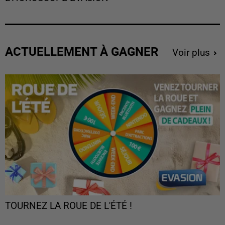
ACTUELLEMENT À GAGNER
Voir plus
TOURNEZ LA ROUE DE L'ÉTÉ !