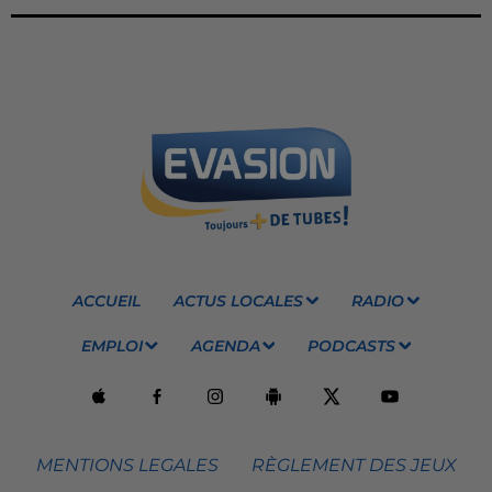
ACCUEIL
ACTUS LOCALES
RADIO
EMPLOI
AGENDA
PODCASTS
MENTIONS LEGALES
RÈGLEMENT DES JEUX