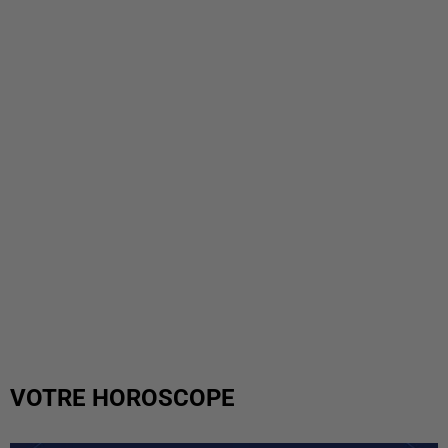
VOTRE HOROSCOPE