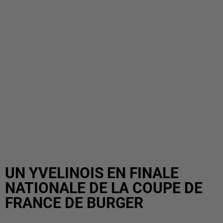
UN YVELINOIS EN FINALE
NATIONALE DE LA COUPE DE
FRANCE DE BURGER