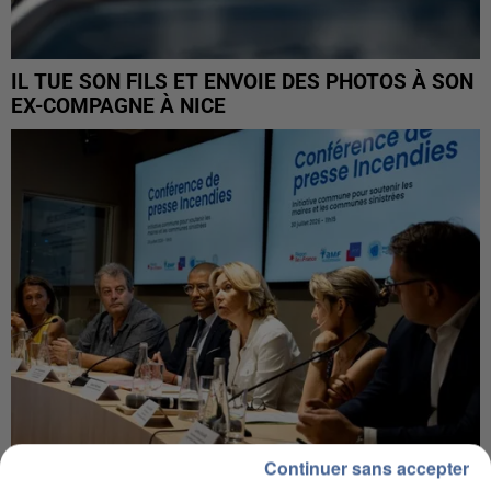
IL TUE SON FILS ET ENVOIE DES PHOTOS À SON
EX-COMPAGNE À NICE
Continuer sans accepter