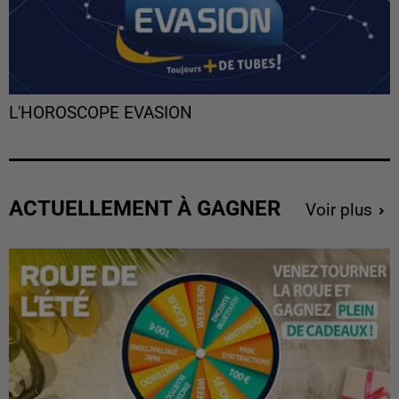
L'HOROSCOPE EVASION
ACTUELLEMENT À GAGNER
Voir plus