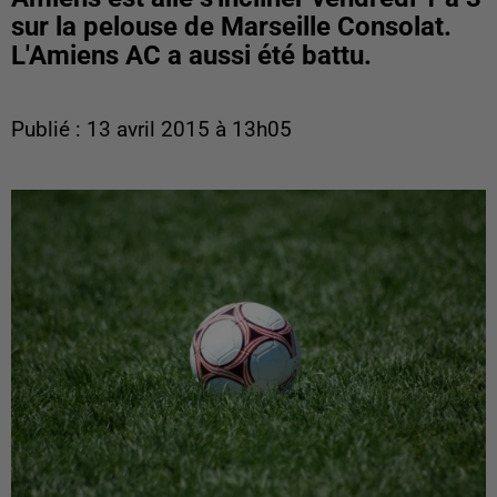
sur la pelouse de Marseille Consolat.
L'Amiens AC a aussi été battu.
Publié : 13 avril 2015 à 13h05