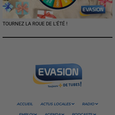
TOURNEZ LA ROUE DE L'ÉTÉ !
ACCUEIL
ACTUS LOCALES
RADIO
EMPLOI
AGENDA
PODCASTS