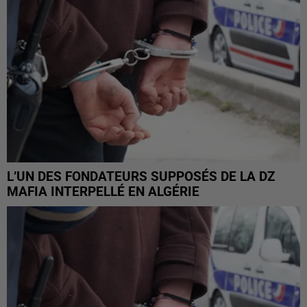
L’UN DES FONDATEURS SUPPOSÉS DE LA DZ
MAFIA INTERPELLÉ EN ALGÉRIE