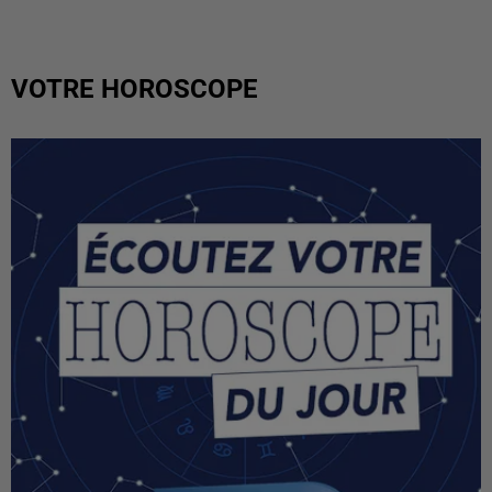
VOTRE HOROSCOPE