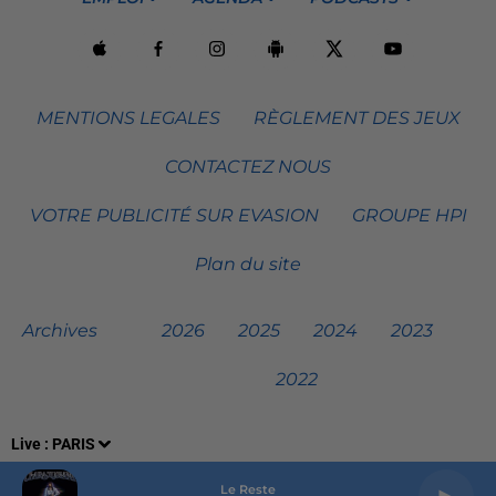
MENTIONS LEGALES
RÈGLEMENT DES JEUX
CONTACTEZ NOUS
VOTRE PUBLICITÉ SUR EVASION
GROUPE HPI
Plan du site
Archives
2026
2025
2024
2023
2022
Live :
PARIS
Le Reste