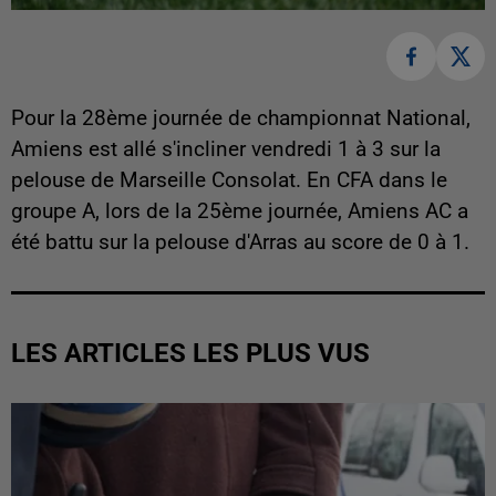
Pour la 28ème journée de championnat National,
Amiens est allé s'incliner vendredi 1 à 3 sur la
pelouse de Marseille Consolat. En CFA dans le
groupe A, lors de la 25ème journée, Amiens AC a
été battu sur la pelouse d'Arras au score de 0 à 1.
LES ARTICLES LES PLUS VUS