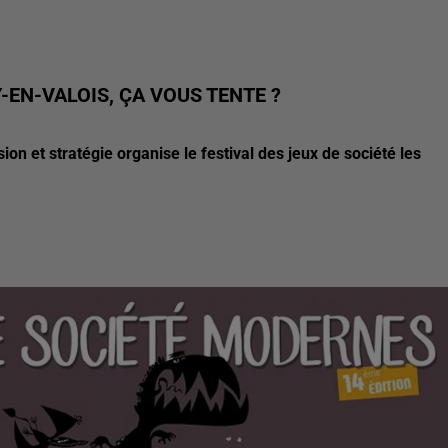
-EN-VALOIS, ÇA VOUS TENTE ?
on et stratégie organise le festival des jeux de société les