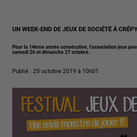
UN WEEK-END DE JEUX DE SOCIÉTÉ À CRÉPY
Pour la 14ème année consécutive, l'association jeux passi
samedi 26 et dimanche 27 octobre.
Publié : 25 octobre 2019 à 10h01