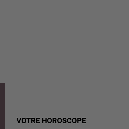
VOTRE HOROSCOPE