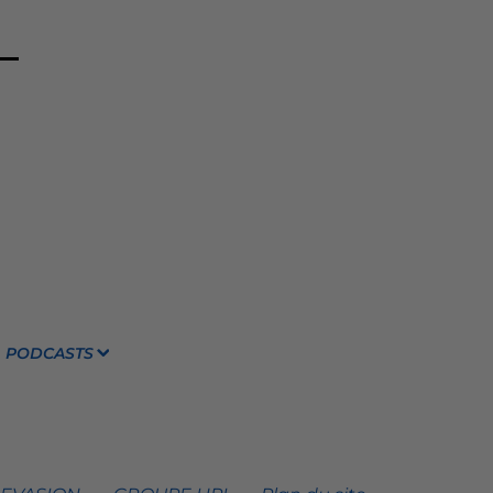
PODCASTS