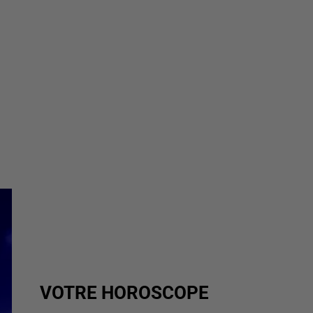
VOTRE HOROSCOPE