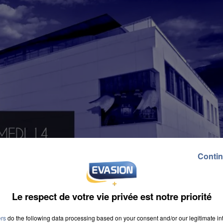
Contin
Le respect de votre vie privée est notre priorité
ers
do the following data processing based on your consent and/or our legitimate int