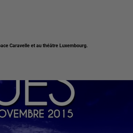
pace Caravelle et au théâtre Luxembourg.