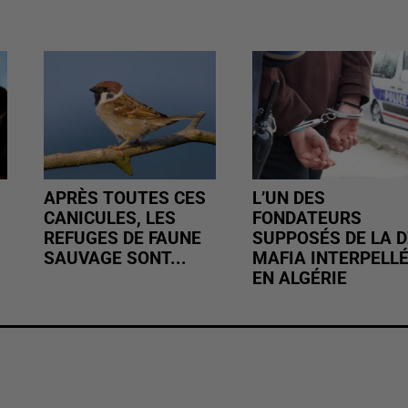
APRÈS TOUTES CES
L’UN DES
CANICULES, LES
FONDATEURS
REFUGES DE FAUNE
SUPPOSÉS DE LA D
SAUVAGE SONT...
MAFIA INTERPELL
EN ALGÉRIE