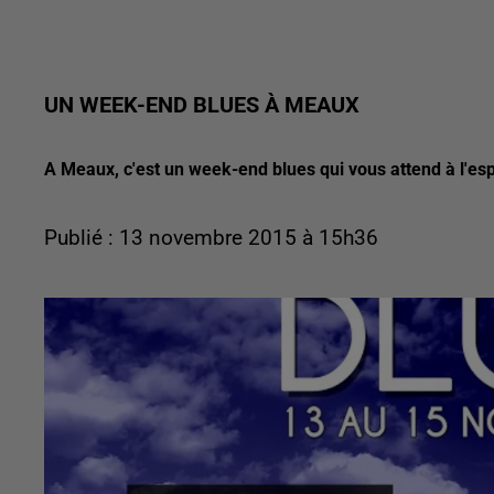
UN WEEK-END BLUES À MEAUX
A Meaux, c'est un week-end blues qui vous attend à l'es
Publié : 13 novembre 2015 à 15h36