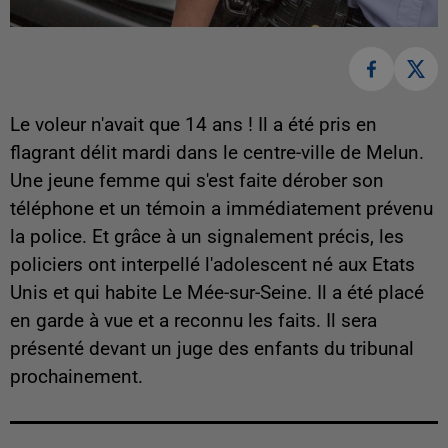
Le voleur n'avait que 14 ans ! Il a été pris en
flagrant délit mardi dans le centre-ville de Melun.
Une jeune femme qui s'est faite dérober son
téléphone et un témoin a immédiatement prévenu
la police. Et grâce à un signalement précis, les
policiers ont interpellé l'adolescent né aux Etats
Unis et qui habite Le Mée-sur-Seine. Il a été placé
en garde à vue et a reconnu les faits. Il sera
présenté devant un juge des enfants du tribunal
prochainement.