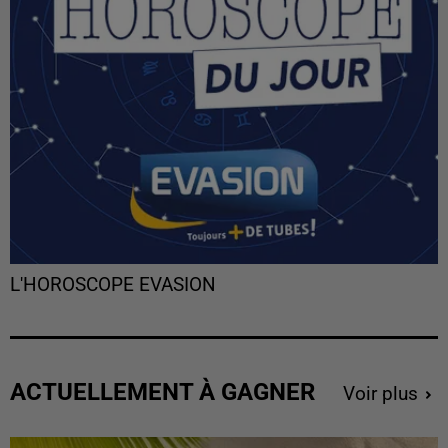
L'HOROSCOPE EVASION
ACTUELLEMENT À GAGNER
Voir plus