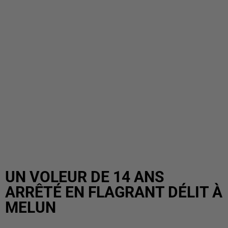
UN VOLEUR DE 14 ANS
ARRÊTÉ EN FLAGRANT DÉLIT À
MELUN