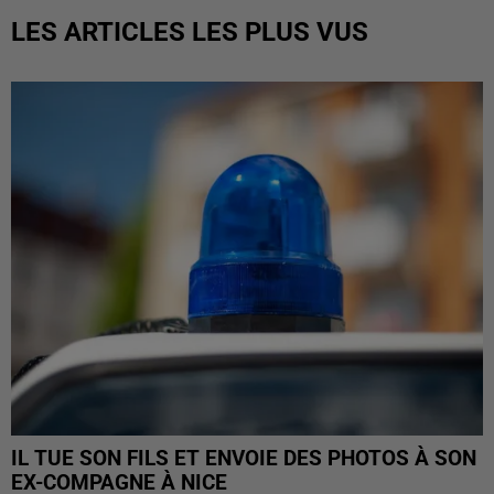
LES ARTICLES LES PLUS VUS
IL TUE SON FILS ET ENVOIE DES PHOTOS À SON
EX-COMPAGNE À NICE