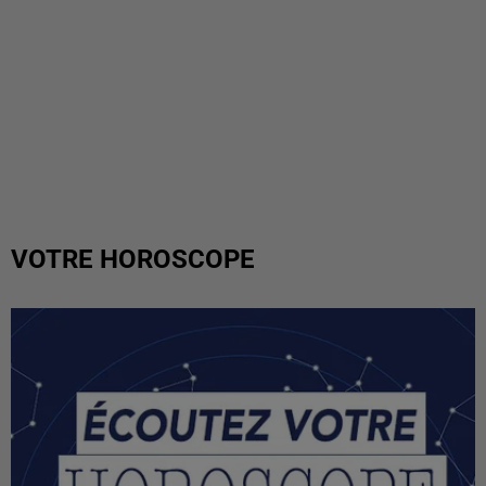
VOTRE HOROSCOPE