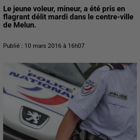
Le jeune voleur, mineur, a été pris en
flagrant délit mardi dans le centre-ville
de Melun.
Publié : 10 mars 2016 à 16h07