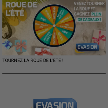
TOURNEZ LA ROUE DE L'ÉTÉ !