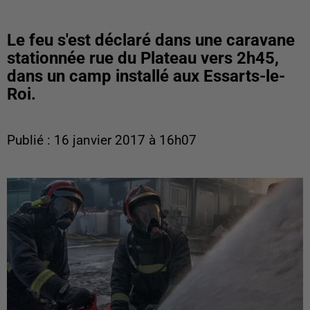
Le feu s'est déclaré dans une caravane
stationnée rue du Plateau vers 2h45,
dans un camp installé aux Essarts-le-
Roi.
Publié : 16 janvier 2017 à 16h07