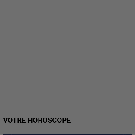
VOTRE HOROSCOPE