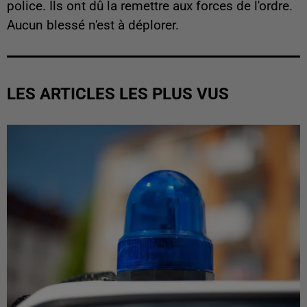
police. Ils ont dû la remettre aux forces de l'ordre.
Aucun blessé n'est à déplorer.
LES ARTICLES LES PLUS VUS