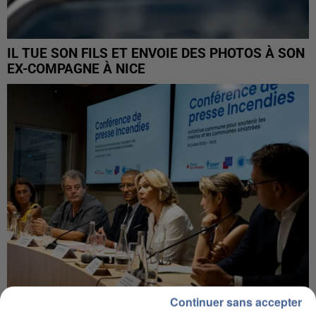
IL TUE SON FILS ET ENVOIE DES PHOTOS À SON
EX-COMPAGNE À NICE
Continuer sans accepter