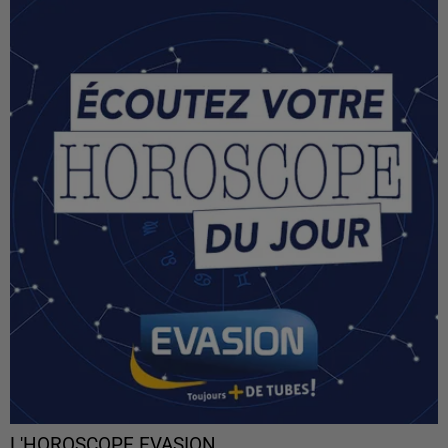
L'HOROSCOPE EVASION