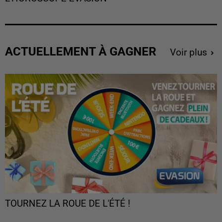
ACTUELLEMENT À GAGNER
Voir plus
TOURNEZ LA ROUE DE L'ÉTÉ !