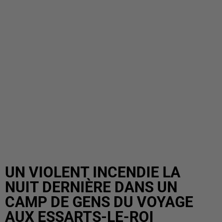
UN VIOLENT INCENDIE LA
NUIT DERNIÈRE DANS UN
CAMP DE GENS DU VOYAGE
AUX ESSARTS-LE-ROI