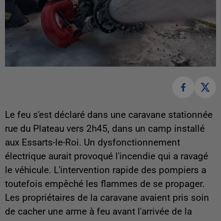
Le feu s'est déclaré dans une caravane stationnée
rue du Plateau vers 2h45, dans un camp installé
aux Essarts-le-Roi. Un dysfonctionnement
électrique aurait provoqué l'incendie qui a ravagé
le véhicule. L'intervention rapide des pompiers a
toutefois empêché les flammes de se propager.
Les propriétaires de la caravane avaient pris soin
de cacher une arme à feu avant l'arrivée de la