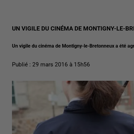
UN VIGILE DU CINÉMA DE MONTIGNY-LE-B
Un vigile du cinéma de Montigny-le-Bretonneux a été ag
Publié : 29 mars 2016 à 15h56