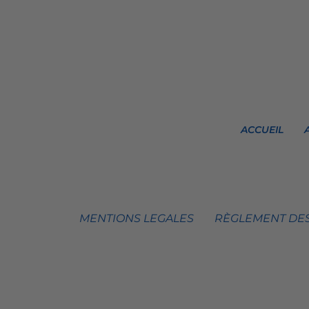
ACCUEIL
MENTIONS LEGALES
RÈGLEMENT DES