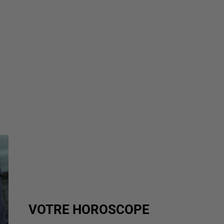
VOTRE HOROSCOPE