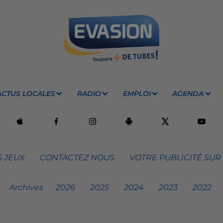
ACTUS LOCALES
RADIO
EMPLOI
AGENDA
 JEUX
CONTACTEZ NOUS
VOTRE PUBLICITÉ SUR
Archives
2026
2025
2024
2023
2022