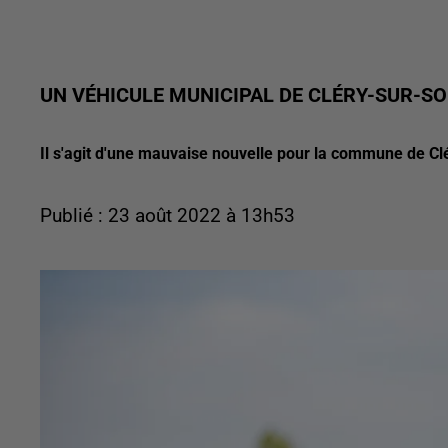
UN VÉHICULE MUNICIPAL DE CLÉRY-SUR-
Il s'agit d'une mauvaise nouvelle pour la commune de 
Publié : 23 août 2022 à 13h53