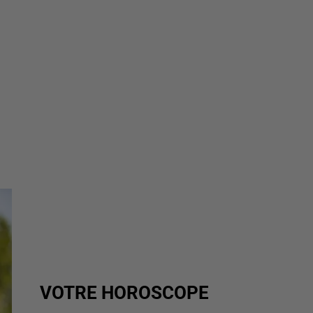
VOTRE HOROSCOPE