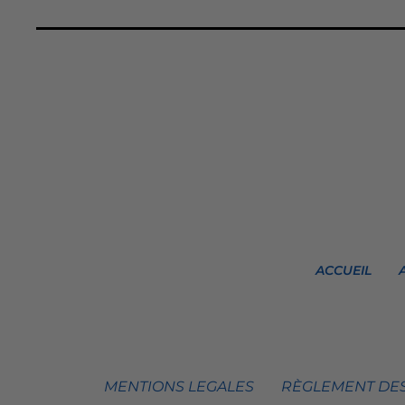
ACCUEIL
MENTIONS LEGALES
RÈGLEMENT DES