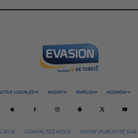
ACTUS LOCALES
RADIO
EMPLOI
AGENDA
 JEUX
CONTACTEZ NOUS
VOTRE PUBLICITÉ SUR