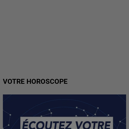
VOTRE HOROSCOPE