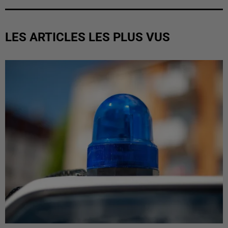
LES ARTICLES LES PLUS VUS