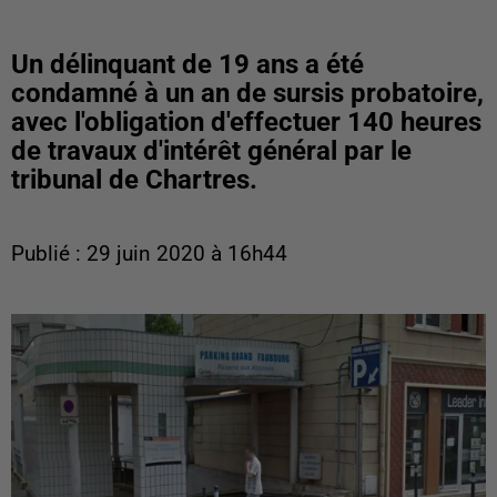
Un délinquant de 19 ans a été
condamné à un an de sursis probatoire,
avec l'obligation d'effectuer 140 heures
de travaux d'intérêt général par le
tribunal de Chartres.
Publié : 29 juin 2020 à 16h44