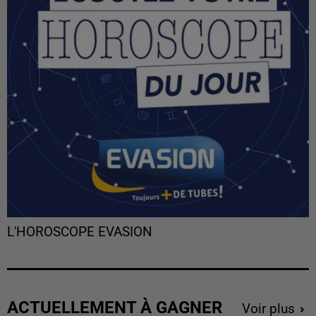
L'HOROSCOPE EVASION
ACTUELLEMENT À GAGNER
Voir plus