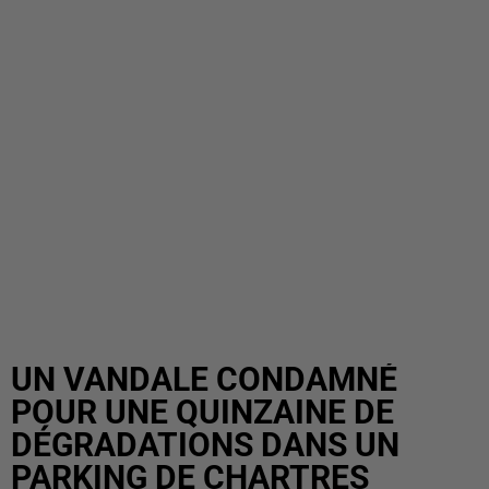
UN VANDALE CONDAMNÉ
POUR UNE QUINZAINE DE
DÉGRADATIONS DANS UN
PARKING DE CHARTRES