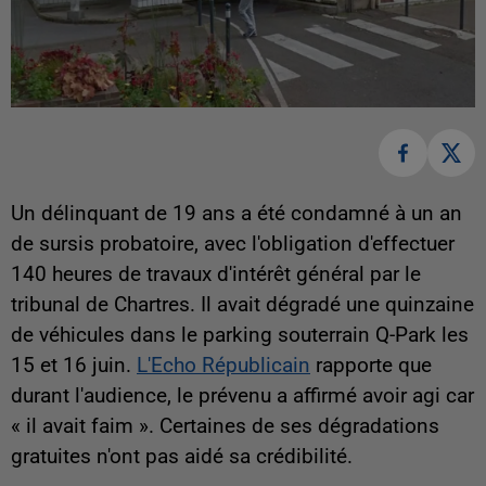
Un délinquant de 19 ans a été condamné à un an
de sursis probatoire, avec l'obligation d'effectuer
140 heures de travaux d'intérêt général par le
tribunal de Chartres. Il avait dégradé une quinzaine
de véhicules dans le parking souterrain Q-Park les
15 et 16 juin.
L'Echo Républicain
rapporte que
durant l'audience, le prévenu a affirmé avoir agi car
« il avait faim ». Certaines de ses dégradations
gratuites n'ont pas aidé sa crédibilité.