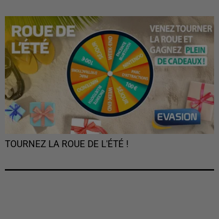
TOURNEZ LA ROUE DE L'ÉTÉ !