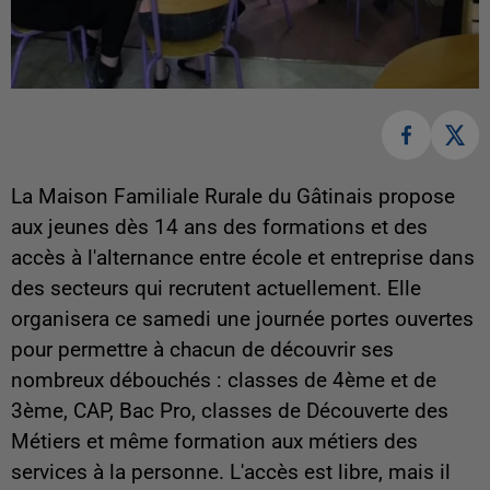
La Maison Familiale Rurale du Gâtinais propose
aux jeunes dès 14 ans des formations et des
accès à l'alternance entre école et entreprise dans
des secteurs qui recrutent actuellement. Elle
organisera ce samedi une journée portes ouvertes
pour permettre à chacun de découvrir ses
nombreux débouchés : classes de 4ème et de
3ème, CAP, Bac Pro, classes de Découverte des
Métiers et même formation aux métiers des
services à la personne. L'accès est libre, mais il