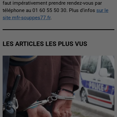
faut impérativement prendre rendez-vous par
téléphone au 01 60 55 50 30. Plus d'infos
sur le
site mfr-souppes77.fr
.
LES ARTICLES LES PLUS VUS