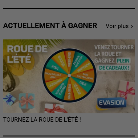
ACTUELLEMENT À GAGNER
Voir plus
TOURNEZ LA ROUE DE L'ÉTÉ !