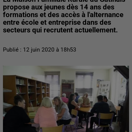
propose aux jeunes dès 14 ans des
formations et des accès à l'alternance
entre école et entreprise dans des
secteurs qui recrutent actuellement.
Publié : 12 juin 2020 à 18h53