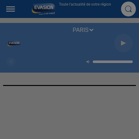
Toute l'actualité de votre région
PARIS