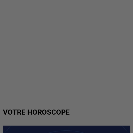
VOTRE HOROSCOPE