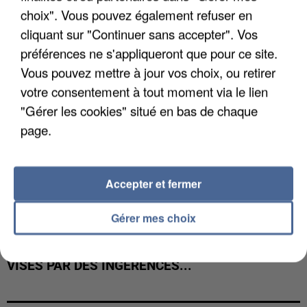
INTERMARCHÉ APRÈS UNE...
choix". Vous pouvez également refuser en
cliquant sur "Continuer sans accepter". Vos
préférences ne s'appliqueront que pour ce site.
Vous pouvez mettre à jour vos choix, ou retirer
votre consentement à tout moment via le lien
"Gérer les cookies" situé en bas de chaque
page.
Accepter et fermer
Gérer mes choix
GABRIEL ATTAL ET RAPHAËL GLUCKSMANN
VISÉS PAR DES INGÉRENCES...