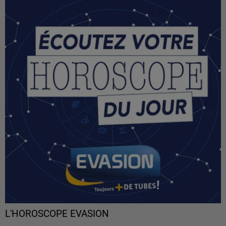
L'HOROSCOPE EVASION