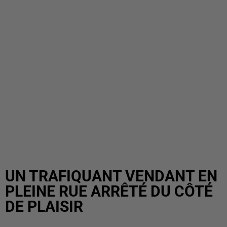
UN TRAFIQUANT VENDANT EN
PLEINE RUE ARRÊTÉ DU CÔTÉ
DE PLAISIR