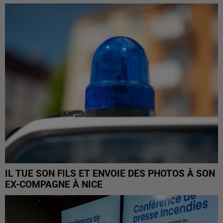
IL TUE SON FILS ET ENVOIE DES PHOTOS À SON
EX-COMPAGNE À NICE