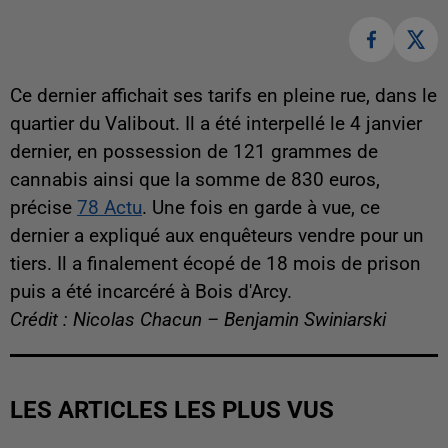
Ce dernier affichait ses tarifs en pleine rue, dans le
quartier du Valibout. Il a été interpellé le 4 janvier
dernier, en possession de 121 grammes de
cannabis ainsi que la somme de 830 euros,
précise
78 Actu
. Une fois en garde à vue, ce
dernier a expliqué aux enquêteurs vendre pour un
tiers. Il a finalement écopé de 18 mois de prison
puis a été incarcéré à Bois d'Arcy.
Crédit : Nicolas Chacun – Benjamin Swiniarski
LES ARTICLES LES PLUS VUS