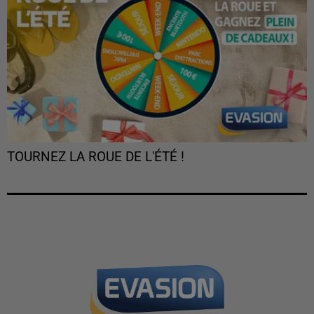
TOURNEZ LA ROUE DE L'ÉTÉ !