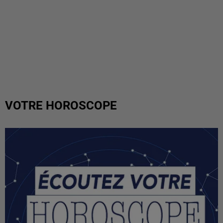
VOTRE HOROSCOPE