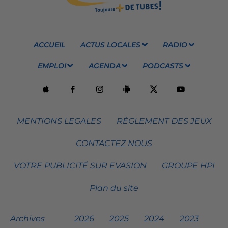
ACCUEIL
ACTUS LOCALES
RADIO
EMPLOI
AGENDA
PODCASTS
MENTIONS LEGALES
RÈGLEMENT DES JEUX
CONTACTEZ NOUS
VOTRE PUBLICITÉ SUR EVASION
GROUPE HPI
Plan du site
Archives
2026
2025
2024
2023