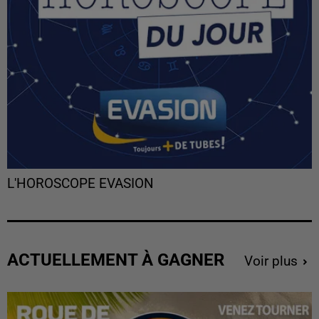
L'HOROSCOPE EVASION
ACTUELLEMENT À GAGNER
Voir plus