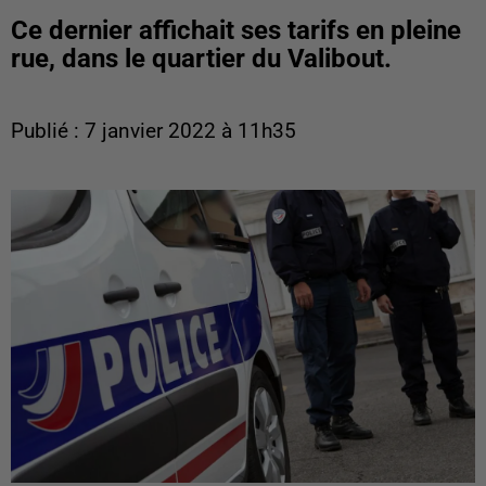
Ce dernier affichait ses tarifs en pleine
rue, dans le quartier du Valibout.
Publié : 7 janvier 2022 à 11h35