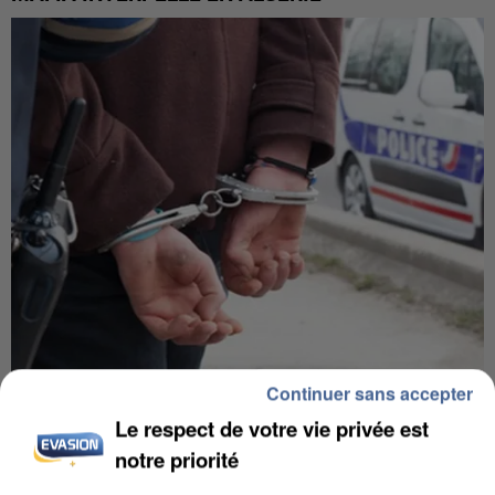
Continuer sans accepter
UN SECOND CADRE DE LA DZ MAFIA
INTERPELLÉ EN ALGÉRIE
Le respect de votre vie privée est
notre priorité