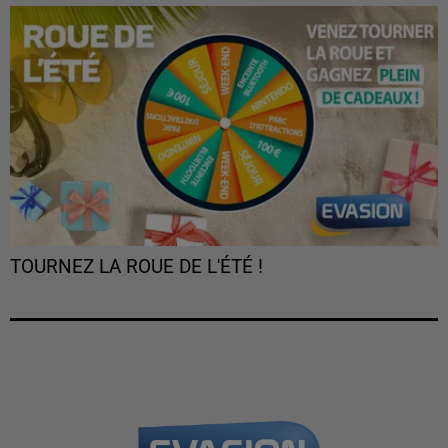
TOURNEZ LA ROUE DE L'ÉTÉ !