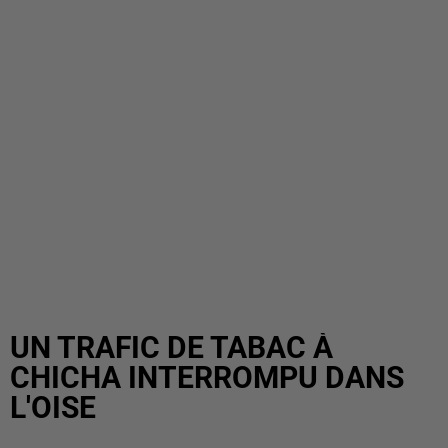
UN TRAFIC DE TABAC À
CHICHA INTERROMPU DANS
L'OISE