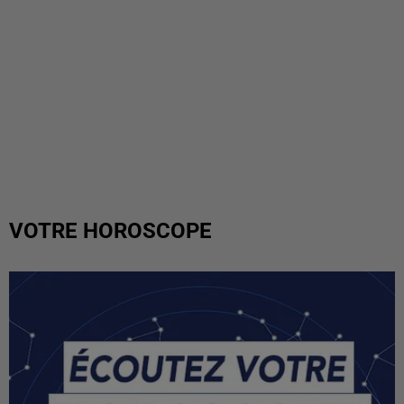
VOTRE HOROSCOPE