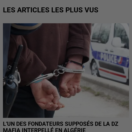
LES ARTICLES LES PLUS VUS
L’UN DES FONDATEURS SUPPOSÉS DE LA DZ
MAFIA INTERPELLÉ EN ALGÉRIE