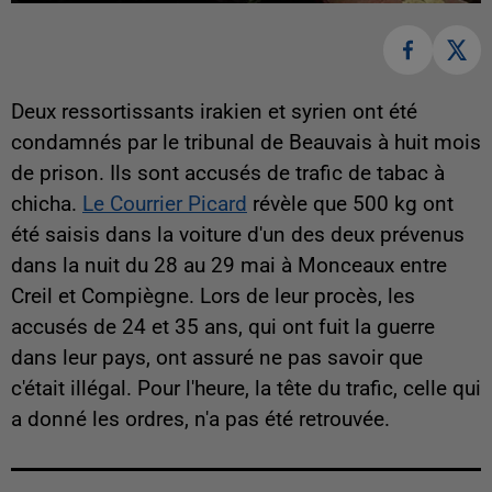
Deux ressortissants irakien et syrien ont été
condamnés par le tribunal de Beauvais à huit mois
de prison. Ils sont accusés de trafic de tabac à
chicha.
Le Courrier Picard
révèle que 500 kg ont
été saisis dans la voiture d'un des deux prévenus
dans la nuit du 28 au 29 mai à Monceaux entre
Creil et Compiègne. Lors de leur procès, les
accusés de 24 et 35 ans, qui ont fuit la guerre
dans leur pays, ont assuré ne pas savoir que
c'était illégal. Pour l'heure, la tête du trafic, celle qui
a donné les ordres, n'a pas été retrouvée.