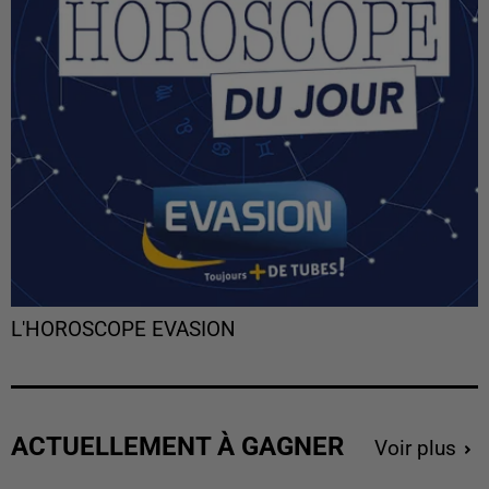
L'HOROSCOPE EVASION
ACTUELLEMENT À GAGNER
Voir plus