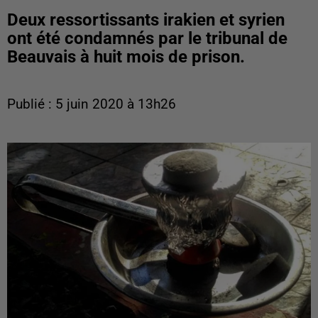
Deux ressortissants irakien et syrien
ont été condamnés par le tribunal de
Beauvais à huit mois de prison.
Publié : 5 juin 2020 à 13h26