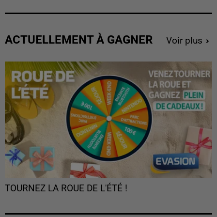
ACTUELLEMENT À GAGNER
Voir plus
TOURNEZ LA ROUE DE L'ÉTÉ !