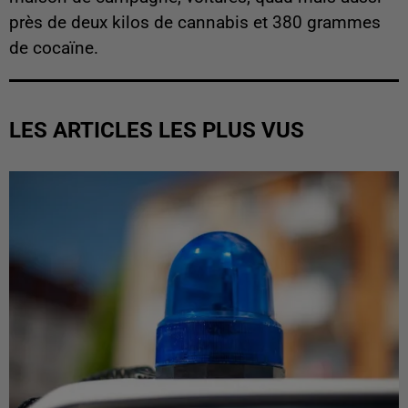
près de deux kilos de cannabis et 380 grammes
de cocaïne.
LES ARTICLES LES PLUS VUS