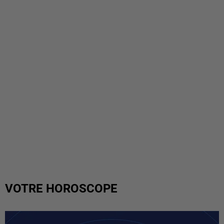
VOTRE HOROSCOPE