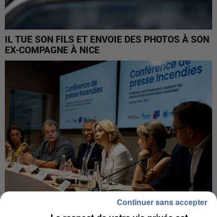
IL TUE SON FILS ET ENVOIE DES PHOTOS À SON
EX-COMPAGNE À NICE
Continuer sans accepter