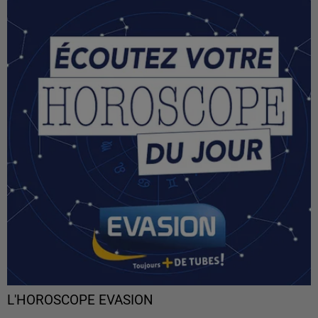
L'HOROSCOPE EVASION