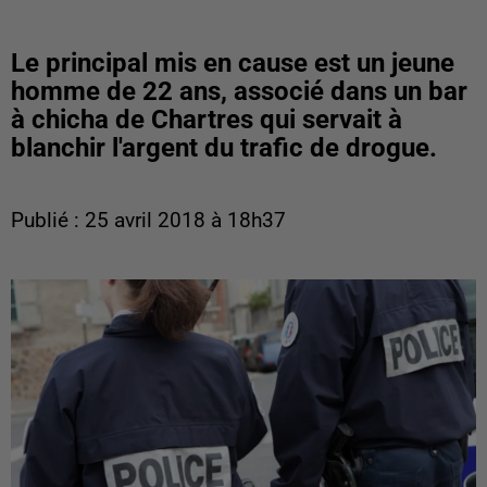
Le principal mis en cause est un jeune
homme de 22 ans, associé dans un bar
à chicha de Chartres qui servait à
blanchir l'argent du trafic de drogue.
Publié : 25 avril 2018 à 18h37