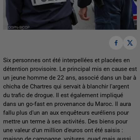
Six personnes ont été interpellées et placées en
détention provisoire. Le principal mis en cause est
un jeune homme de 22 ans, associé dans un bar à
chicha de Chartres qui servait à blanchir l'argent
du trafic de drogue. Il est également impliqué
dans un go-fast en provenance du Maroc. Il aura
fallu plus d'un an aux enquêteurs euréliens pour
mettre un terme à ses activités. Des biens pour
une valeur d'un million d'euros ont été saisis :
maison de campagne, voitures, quad mais aussi