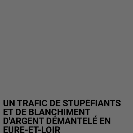
UN TRAFIC DE STUPÉFIANTS
ET DE BLANCHIMENT
D'ARGENT DÉMANTELÉ EN
EURE-ET-LOIR