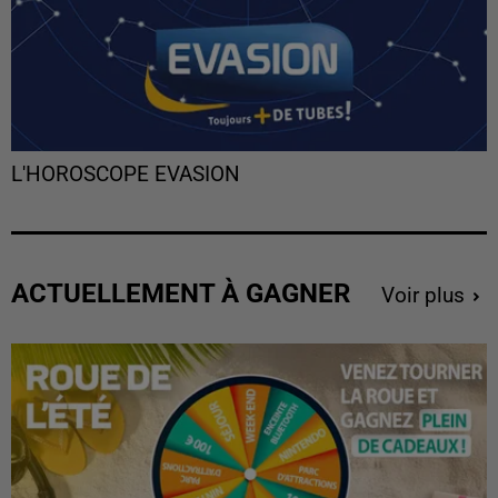
L'HOROSCOPE EVASION
ACTUELLEMENT À GAGNER
Voir plus