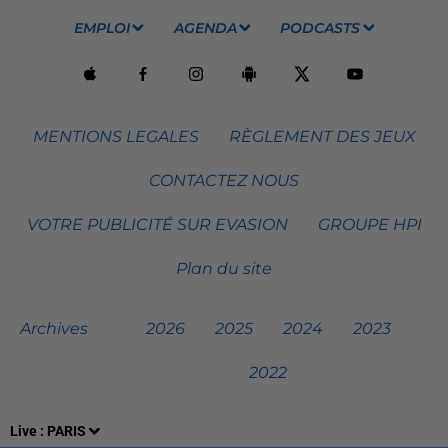
EMPLOI
AGENDA
PODCASTS
MENTIONS LEGALES
RÈGLEMENT DES JEUX
CONTACTEZ NOUS
VOTRE PUBLICITÉ SUR EVASION
GROUPE HPI
Plan du site
Archives
2026
2025
2024
2023
2022
Live :
PARIS