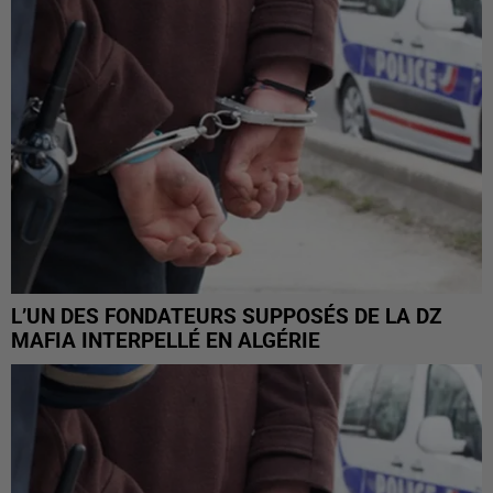
L’UN DES FONDATEURS SUPPOSÉS DE LA DZ
MAFIA INTERPELLÉ EN ALGÉRIE