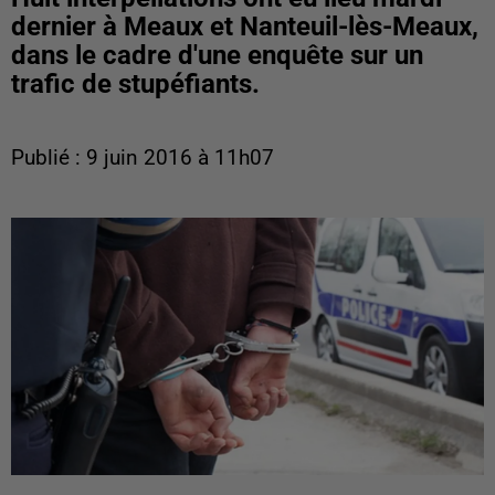
dernier à Meaux et Nanteuil-lès-Meaux,
dans le cadre d'une enquête sur un
trafic de stupéfiants.
Publié : 9 juin 2016 à 11h07