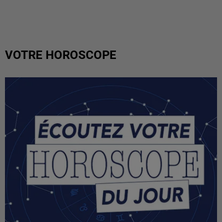
VOTRE HOROSCOPE