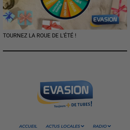
TOURNEZ LA ROUE DE L'ÉTÉ !
ACCUEIL
ACTUS LOCALES
RADIO