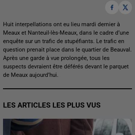
Huit interpellations ont eu lieu mardi dernier à
Meaux et Nanteuil-lès-Meaux, dans le cadre d’une
enquête sur un trafic de stupéfiants. Le trafic en
question prenait place dans le quartier de Beauval.
Après une garde à vue prolongée, tous les
suspects devraient être déférés devant le parquet
de Meaux aujourd’hui.
LES ARTICLES LES PLUS VUS