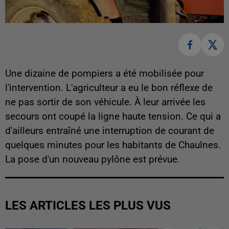
Une dizaine de pompiers a été mobilisée pour
l'intervention. L'agriculteur a eu le bon réflexe de
ne pas sortir de son véhicule. À leur arrivée les
secours ont coupé la ligne haute tension. Ce qui a
d'ailleurs entraîné une interruption de courant de
quelques minutes pour les habitants de Chaulnes.
La pose d'un nouveau pylône est prévue.
LES ARTICLES LES PLUS VUS