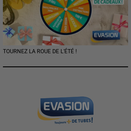
TOURNEZ LA ROUE DE L'ÉTÉ !