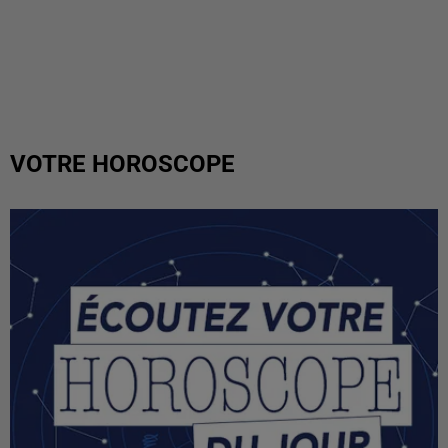
VOTRE HOROSCOPE