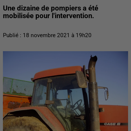
Une dizaine de pompiers a été
mobilisée pour l'intervention.
Publié : 18 novembre 2021 à 19h20