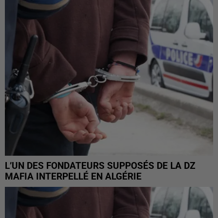
L’UN DES FONDATEURS SUPPOSÉS DE LA DZ
MAFIA INTERPELLÉ EN ALGÉRIE