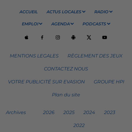
ACCUEIL
ACTUS LOCALES
RADIO
EMPLOI
AGENDA
PODCASTS
MENTIONS LEGALES
RÈGLEMENT DES JEUX
CONTACTEZ NOUS
VOTRE PUBLICITÉ SUR EVASION
GROUPE HPI
Plan du site
Archives
2026
2025
2024
2023
2022