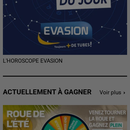
L'HOROSCOPE EVASION
ACTUELLEMENT À GAGNER
Voir plus