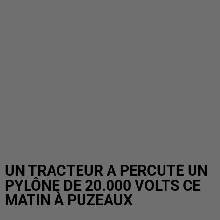
UN TRACTEUR A PERCUTÉ UN
PYLÔNE DE 20.000 VOLTS CE
MATIN À PUZEAUX