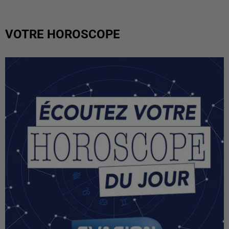
VOTRE HOROSCOPE