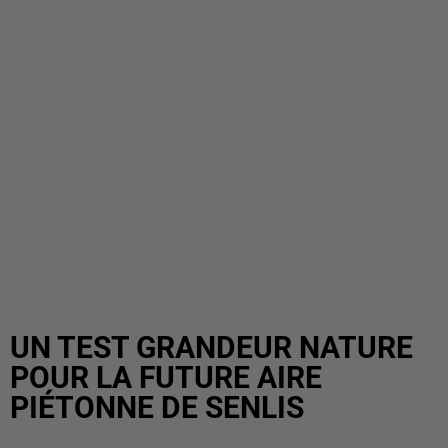
UN TEST GRANDEUR NATURE
POUR LA FUTURE AIRE
PIÉTONNE DE SENLIS