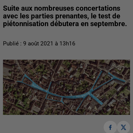
Suite aux nombreuses concertations
avec les parties prenantes, le test de
piétonnisation débutera en septembre.
Publié : 9 août 2021 à 13h16