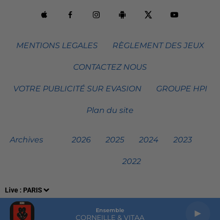
MENTIONS LEGALES
RÈGLEMENT DES JEUX
CONTACTEZ NOUS
VOTRE PUBLICITÉ SUR EVASION
GROUPE HPI
Plan du site
Archives
2026
2025
2024
2023
2022
Live :
PARIS
Ensemble
CORNEILLE & VITAA