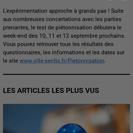
L'expérimentation approche à grands pas ! Suite
aux nombreuses concertations avec les parties
prenantes, le test de piétonnisation débutera le
week-end des 10, 11 et 12 septembre prochains.
Vous pouvez retrouver tous les résultats des
questionnaires, les informations et les dates sur
le site
www.ville-senlis.fr/Pietonnisation
.
LES ARTICLES LES PLUS VUS