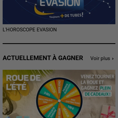
L'HOROSCOPE EVASION
ACTUELLEMENT À GAGNER
Voir plus