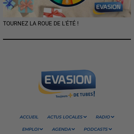
TOURNEZ LA ROUE DE L'ÉTÉ !
ACCUEIL
ACTUS LOCALES
RADIO
EMPLOI
AGENDA
PODCASTS