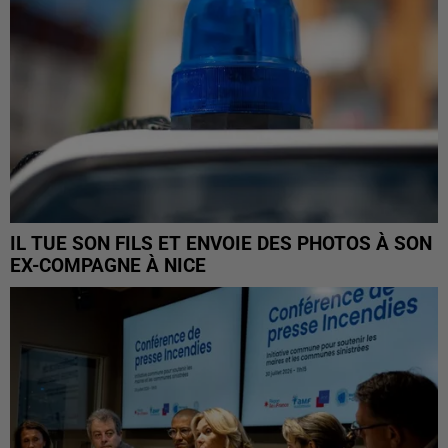
IL TUE SON FILS ET ENVOIE DES PHOTOS À SON
EX-COMPAGNE À NICE