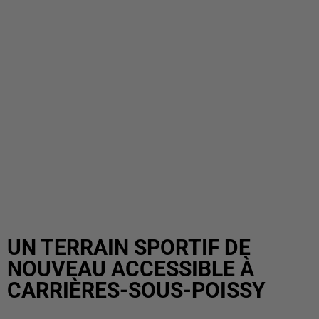
UN TERRAIN SPORTIF DE
NOUVEAU ACCESSIBLE À
CARRIÈRES-SOUS-POISSY