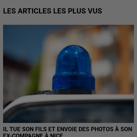
LES ARTICLES LES PLUS VUS
IL TUE SON FILS ET ENVOIE DES PHOTOS À SON
EX-COMPAGNE À NICE