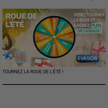
TOURNEZ LA ROUE DE L'ÉTÉ !