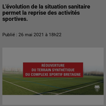
L'évolution de la situation sanitaire
permet la reprise des activités
sportives.
Publié : 26 mai 2021 à 18h22