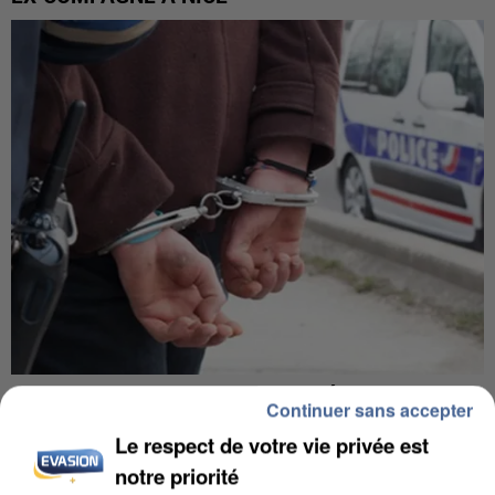
L’UN DES FONDATEURS SUPPOSÉS DE LA DZ
Continuer sans accepter
MAFIA INTERPELLÉ EN ALGÉRIE
Le respect de votre vie privée est
notre priorité