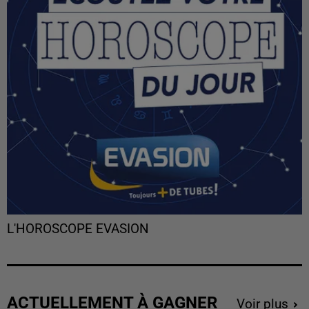
L'HOROSCOPE EVASION
ACTUELLEMENT À GAGNER
Voir plus