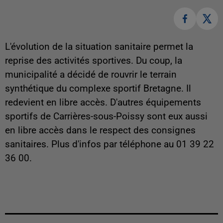
L'évolution de la situation sanitaire permet la
reprise des activités sportives. Du coup, la
municipalité a décidé de rouvrir le terrain
synthétique du complexe sportif Bretagne. Il
redevient en libre accès. D'autres équipements
sportifs de Carrières-sous-Poissy sont eux aussi
en libre accès dans le respect des consignes
sanitaires. Plus d'infos par téléphone au 01 39 22
36 00.