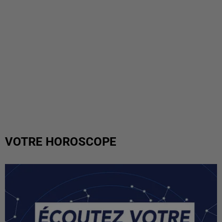
VOTRE HOROSCOPE