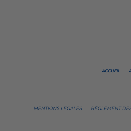
ACCUEIL
MENTIONS LEGALES
RÈGLEMENT DES