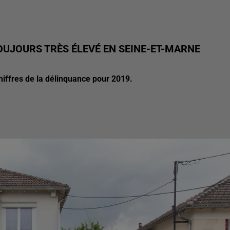
OUJOURS TRÈS ÉLEVÉ EN SEINE-ET-MARNE
chiffres de la délinquance pour 2019.