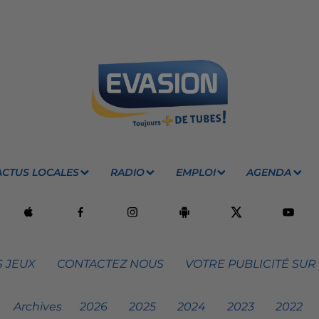
ACTUS LOCALES
RADIO
EMPLOI
AGENDA
 JEUX
CONTACTEZ NOUS
VOTRE PUBLICITÉ SUR
Archives
2026
2025
2024
2023
2022