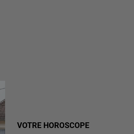
VOTRE HOROSCOPE