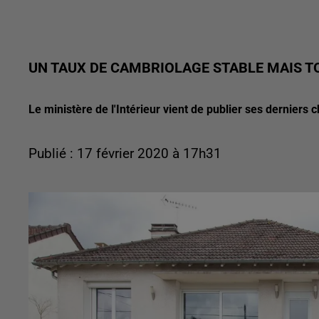
UN TAUX DE CAMBRIOLAGE STABLE MAIS T
Le ministère de l'Intérieur vient de publier ses derniers 
Publié : 17 février 2020 à 17h31