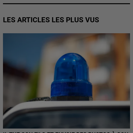
LES ARTICLES LES PLUS VUS