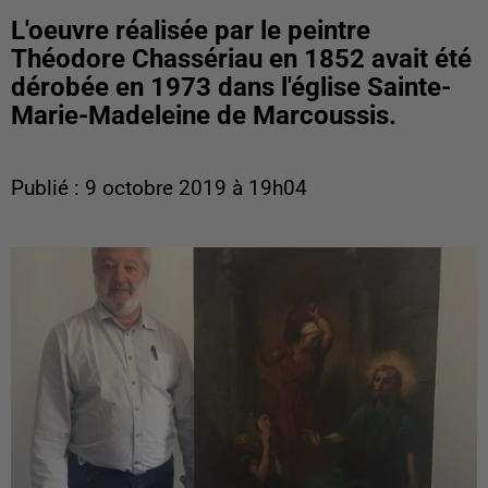
L'oeuvre réalisée par le peintre
Théodore Chassériau en 1852 avait été
dérobée en 1973 dans l'église Sainte-
Marie-Madeleine de Marcoussis.
Publié : 9 octobre 2019 à 19h04