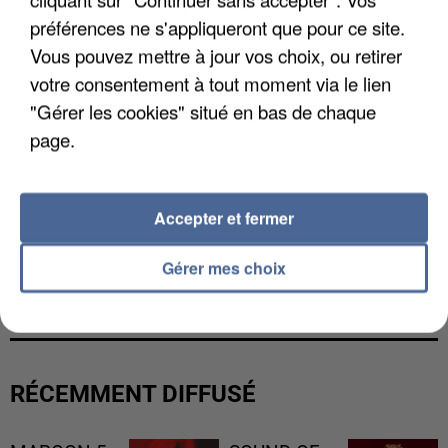
préférences ne s'appliqueront que pour ce site.
Vous pouvez mettre à jour vos choix, ou retirer
votre consentement à tout moment via le lien
"Gérer les cookies" situé en bas de chaque
page.
Accepter et fermer
L’UN DES FONDATEURS SUPPOSÉS DE LA DZ
Gérer mes choix
MAFIA INTERPELLÉ EN ALGÉRIE
RÉCEMMENT DIFFUSÉ