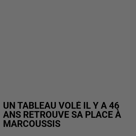
UN TABLEAU VOLÉ IL Y A 46
ANS RETROUVE SA PLACE À
MARCOUSSIS