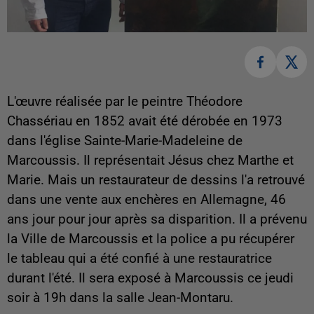
L'œuvre réalisée par le peintre Théodore
Chassériau en 1852 avait été dérobée en 1973
dans l'église Sainte-Marie-Madeleine de
Marcoussis. Il représentait Jésus chez Marthe et
Marie. Mais un restaurateur de dessins l'a retrouvé
dans une vente aux enchères en Allemagne, 46
ans jour pour jour après sa disparition. Il a prévenu
la Ville de Marcoussis et la police a pu récupérer
le tableau qui a été confié à une restauratrice
durant l'été. Il sera exposé à Marcoussis ce jeudi
soir à 19h dans la salle Jean-Montaru.