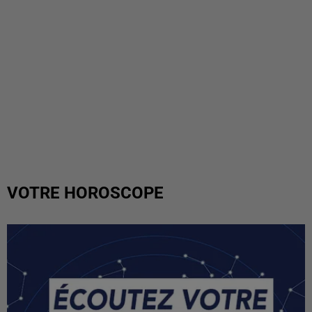
VOTRE HOROSCOPE