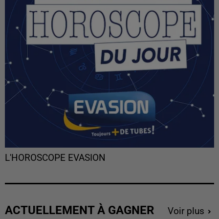
L'HOROSCOPE EVASION
ACTUELLEMENT À GAGNER
Voir plus