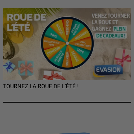
TOURNEZ LA ROUE DE L'ÉTÉ !