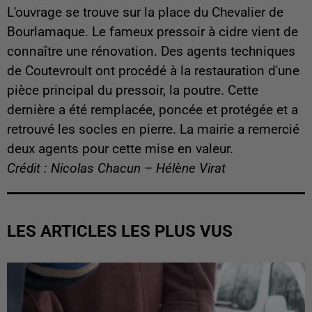
L'ouvrage se trouve sur la place du Chevalier de
Bourlamaque. Le fameux pressoir à cidre vient de
connaître une rénovation. Des
agents techniques
de Coutevroult ont procédé
à la restauration d'une
pièce principal du pressoir, la poutre. Cette
dernière a été remplacée, poncée et protégée et a
retrouvé les socles en pierre. La mairie a remercié
deux agents
pour cette mise en valeur.
Crédit : Nicolas Chacun – Hélène Virat
LES ARTICLES LES PLUS VUS