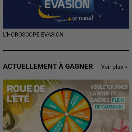
L'HOROSCOPE EVASION
ACTUELLEMENT À GAGNER
Voir plus