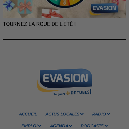
TOURNEZ LA ROUE DE L'ÉTÉ !
ACCUEIL
ACTUS LOCALES
RADIO
EMPLOI
AGENDA
PODCASTS