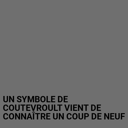
UN SYMBOLE DE
COUTEVROULT VIENT DE
CONNAÎTRE UN COUP DE NEUF