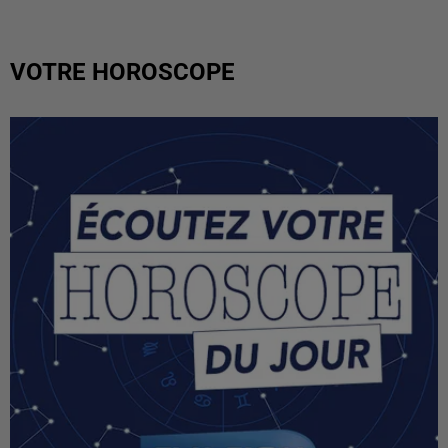
VOTRE HOROSCOPE