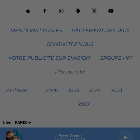
MENTIONS LEGALES
RÈGLEMENT DES JEUX
CONTACTEZ NOUS
VOTRE PUBLICITÉ SUR EVASION
GROUPE HPI
Plan du site
Archives
2026
2025
2024
2023
2022
Live :
PARIS
Fever Dream