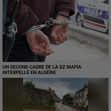
UN SECOND CADRE DE LA DZ MAFIA
INTERPELLÉ EN ALGÉRIE