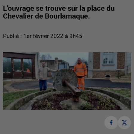
L'ouvrage se trouve sur la place du
Chevalier de Bourlamaque.
Publié : 1er février 2022 à 9h45