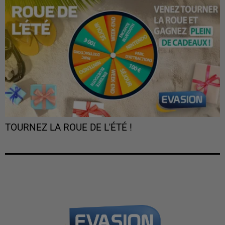
TOURNEZ LA ROUE DE L'ÉTÉ !