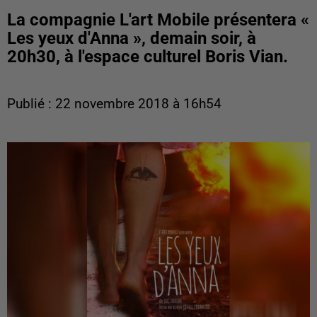
La compagnie L'art Mobile présentera «
Les yeux d'Anna », demain soir, à
20h30, à l'espace culturel Boris Vian.
Publié : 22 novembre 2018 à 16h54