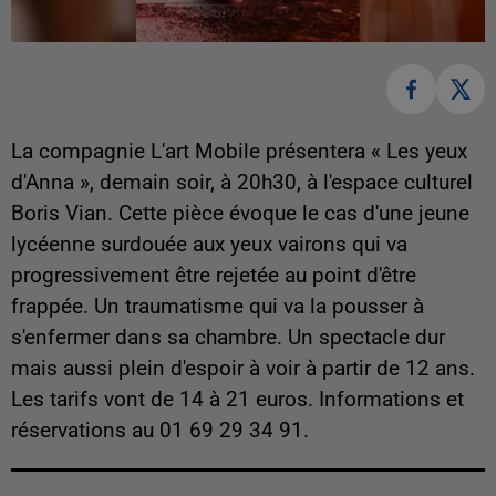
La compagnie L'art Mobile présentera « Les yeux
d'Anna », demain soir, à 20h30, à l'espace culturel
Boris Vian. Cette pièce évoque le cas d'une jeune
lycéenne surdouée aux yeux vairons qui va
progressivement être rejetée au point d'être
frappée. Un traumatisme qui va la pousser à
s'enfermer dans sa chambre. Un spectacle dur
mais aussi plein d'espoir à voir à partir de 12 ans.
Les tarifs vont de 14 à 21 euros. Informations et
réservations au 01 69 29 34 91.