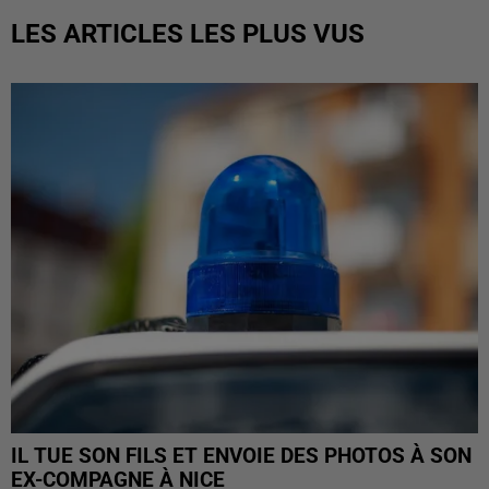
LES ARTICLES LES PLUS VUS
IL TUE SON FILS ET ENVOIE DES PHOTOS À SON
EX-COMPAGNE À NICE