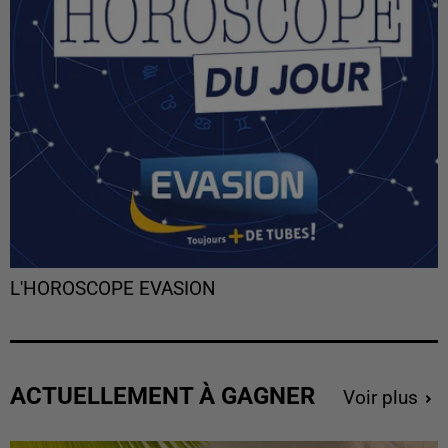
L'HOROSCOPE EVASION
ACTUELLEMENT À GAGNER
Voir plus