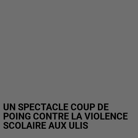
UN SPECTACLE COUP DE
POING CONTRE LA VIOLENCE
SCOLAIRE AUX ULIS