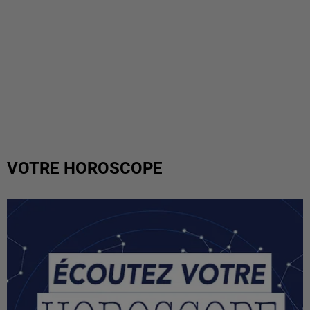
VOTRE HOROSCOPE