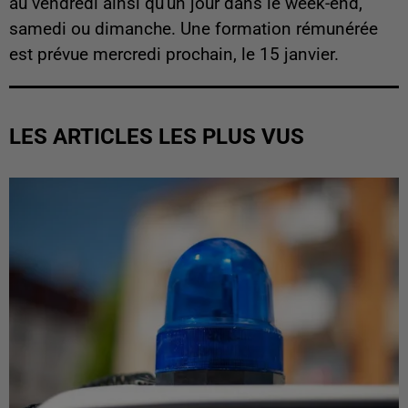
au vendredi ainsi qu'un jour dans le week-end,
samedi ou dimanche. Une formation rémunérée
est prévue mercredi prochain, le 15 janvier.
LES ARTICLES LES PLUS VUS