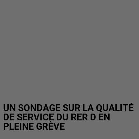
UN SONDAGE SUR LA QUALITÉ
DE SERVICE DU RER D EN
PLEINE GRÈVE