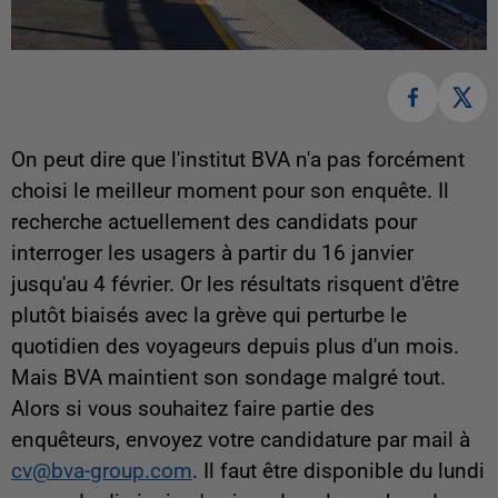
On peut dire que l'institut BVA n'a pas forcément
choisi le meilleur moment pour son enquête. Il
recherche actuellement des candidats pour
interroger les usagers à partir du 16 janvier
jusqu'au 4 février. Or les résultats risquent d'être
plutôt biaisés avec la grève qui perturbe le
quotidien des voyageurs depuis plus d'un mois.
Mais BVA maintient son sondage malgré tout.
Alors si vous souhaitez faire partie des
enquêteurs, envoyez votre candidature par mail à
cv@bva-group.com
. Il faut être disponible du lundi