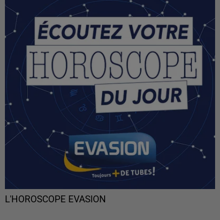
L'HOROSCOPE EVASION