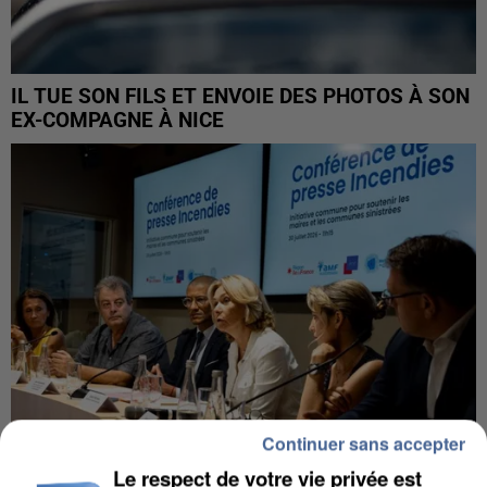
IL TUE SON FILS ET ENVOIE DES PHOTOS À SON
EX-COMPAGNE À NICE
Continuer sans accepter
Le respect de votre vie privée est