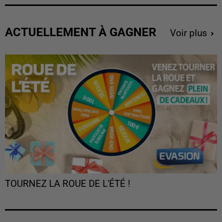
ACTUELLEMENT À GAGNER
Voir plus
TOURNEZ LA ROUE DE L'ÉTÉ !