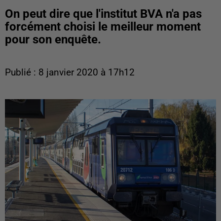
On peut dire que l'institut BVA n'a pas
forcément choisi le meilleur moment
pour son enquête.
Publié : 8 janvier 2020 à 17h12