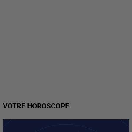
VOTRE HOROSCOPE