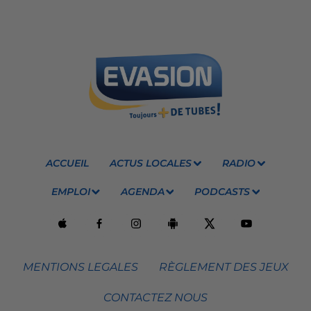
ACCUEIL
ACTUS LOCALES
RADIO
EMPLOI
AGENDA
PODCASTS
MENTIONS LEGALES
RÈGLEMENT DES JEUX
CONTACTEZ NOUS