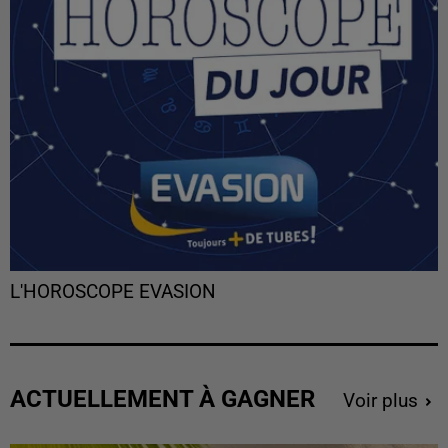
L'HOROSCOPE EVASION
ACTUELLEMENT À GAGNER
Voir plus