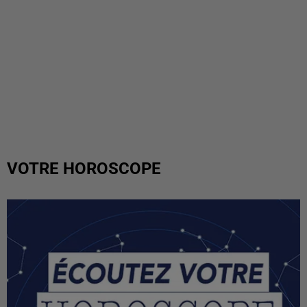
VOTRE HOROSCOPE