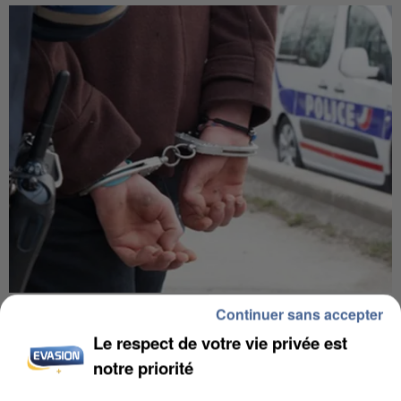
UN SECOND CADRE DE LA DZ MAFIA
Continuer sans accepter
INTERPELLÉ EN ALGÉRIE
Le respect de votre vie privée est
notre priorité