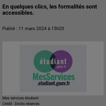
En quelques clics, les formalités sont
accessibles.
Publié : 11 mars 2024 à 15h20
Mes services étudiant
Crédit :
Droits réservés