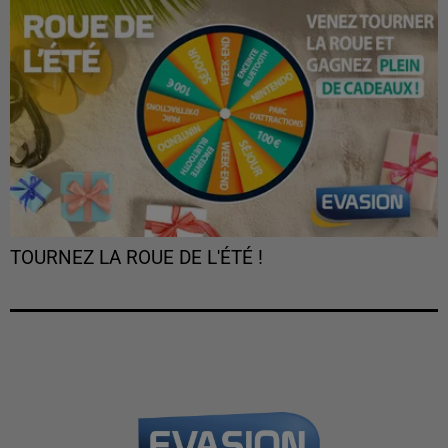
TOURNEZ LA ROUE DE L'ÉTÉ !