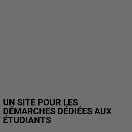
UN SITE POUR LES
DÉMARCHES DÉDIÉES AUX
ÉTUDIANTS