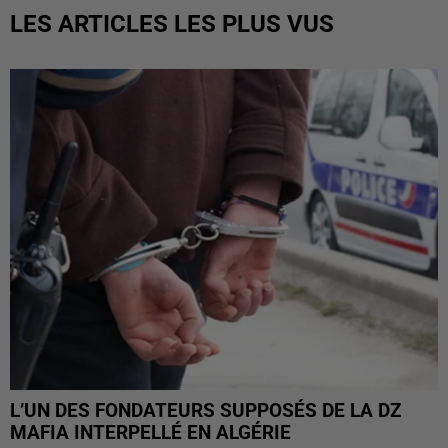
LES ARTICLES LES PLUS VUS
L’UN DES FONDATEURS SUPPOSÉS DE LA DZ
MAFIA INTERPELLÉ EN ALGÉRIE