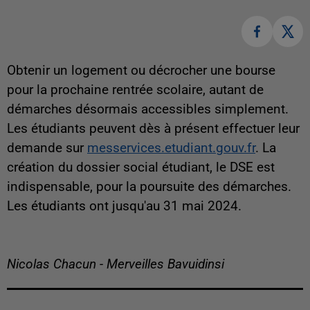
Obtenir un logement ou décrocher une bourse
pour la prochaine rentrée scolaire, autant de
démarches désormais accessibles simplement.
Les étudiants peuvent dès à présent effectuer leur
demande sur
messervices.etudiant.gouv.fr
. La
création du dossier social étudiant, le DSE est
indispensable, pour la poursuite des démarches.
Les étudiants ont jusqu'au 31 mai 2024.
Nicolas Chacun - Merveilles Bavuidinsi