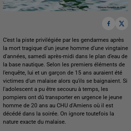
C'est la piste privilégiée par les gendarmes après
la mort tragique d'un jeune homme d'une vingtaine
d'années, samedi après-midi dans le plan d'eau de
la base nautique. Selon les premiers éléments de
l'enquête, lui et un garçon de 15 ans auraient été
victimes d'un malaise alors qu'ils se baignaient. Si
l'adolescent a pu être secouru à temps, les
pompiers ont dû transporter en urgence le jeune
homme de 20 ans au CHU d'Amiens où il est
décédé dans la soirée. On ignore toutefois la
nature exacte du malaise.