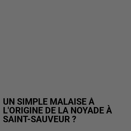
UN SIMPLE MALAISE À
L'ORIGINE DE LA NOYADE À
SAINT-SAUVEUR ?