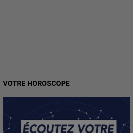
VOTRE HOROSCOPE