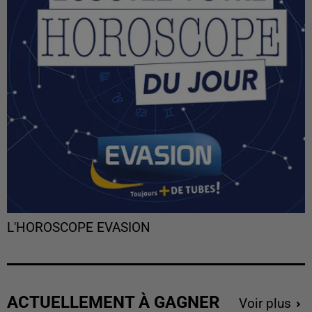
L'HOROSCOPE EVASION
ACTUELLEMENT À GAGNER
Voir plus