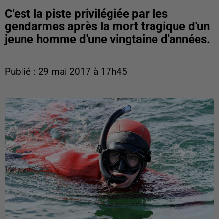
C'est la piste privilégiée par les
gendarmes après la mort tragique d'un
jeune homme d'une vingtaine d'années.
Publié : 29 mai 2017 à 17h45