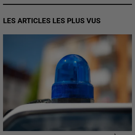
LES ARTICLES LES PLUS VUS