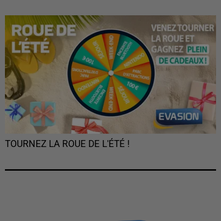
TOURNEZ LA ROUE DE L'ÉTÉ !