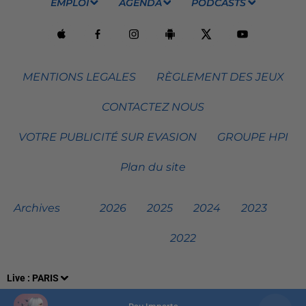
EMPLOI
AGENDA
PODCASTS
MENTIONS LEGALES
RÈGLEMENT DES JEUX
CONTACTEZ NOUS
VOTRE PUBLICITÉ SUR EVASION
GROUPE HPI
Plan du site
Archives
2026
2025
2024
2023
2022
Live :
PARIS