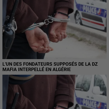
L’UN DES FONDATEURS SUPPOSÉS DE LA DZ
MAFIA INTERPELLÉ EN ALGÉRIE