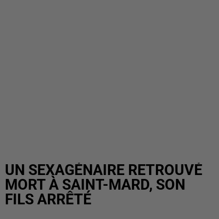
UN SEXAGÉNAIRE RETROUVÉ
MORT À SAINT-MARD, SON
FILS ARRÊTÉ