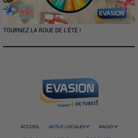
TOURNEZ LA ROUE DE L'ÉTÉ !
ACCUEIL
ACTUS LOCALES
RADIO