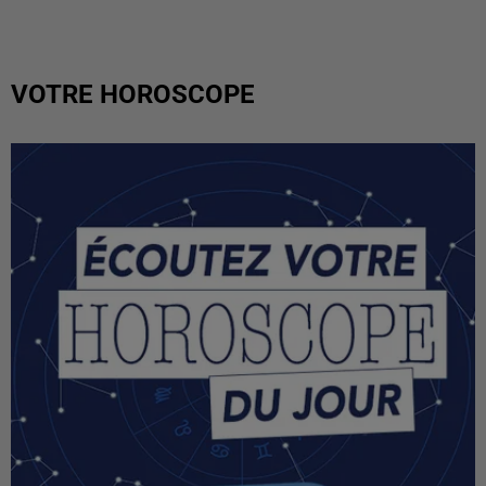
VOTRE HOROSCOPE