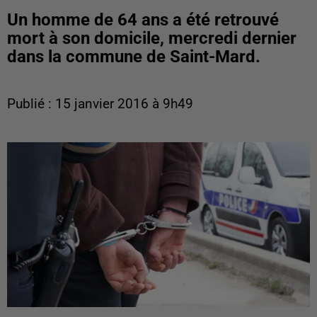
Un homme de 64 ans a été retrouvé
mort à son domicile, mercredi dernier
dans la commune de Saint-Mard.
Publié : 15 janvier 2016 à 9h49