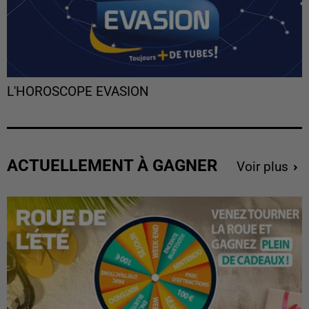
L'HOROSCOPE EVASION
ACTUELLEMENT À GAGNER
Voir plus