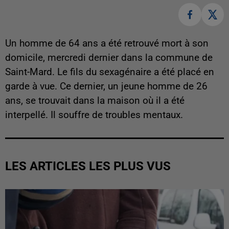
Un homme de 64 ans a été retrouvé mort à son
domicile, mercredi dernier dans la commune de
Saint-Mard. Le fils du sexagénaire a été placé en
garde à vue. Ce dernier, un jeune homme de 26
ans, se trouvait dans la maison où il a été
interpellé. Il souffre de troubles mentaux.
LES ARTICLES LES PLUS VUS