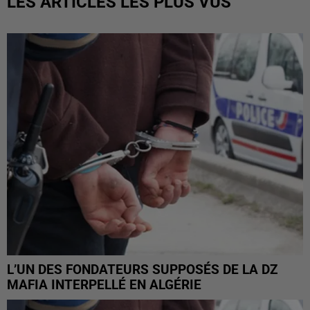
LES ARTICLES LES PLUS VUS
L’UN DES FONDATEURS SUPPOSÉS DE LA DZ
MAFIA INTERPELLÉ EN ALGÉRIE