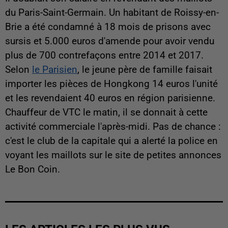
du Paris-Saint-Germain. Un habitant de Roissy-en-
Brie a été condamné à 18 mois de prisons avec
sursis et 5.000 euros d'amende pour avoir vendu
plus de 700 contrefaçons entre 2014 et 2017.
Selon
le Parisien
, le jeune père de famille faisait
importer les pièces de Hongkong 14 euros l'unité
et les revendaient 40 euros en région parisienne.
Chauffeur de VTC le matin, il se donnait à cette
activité commerciale l'après-midi. Pas de chance :
c'est le club de la capitale qui a alerté la police en
voyant les maillots sur le site de petites annonces
Le Bon Coin.