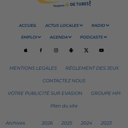
ACCUEIL
ACTUS LOCALES
RADIO
EMPLOI
AGENDA
PODCASTS
MENTIONS LEGALES
RÈGLEMENT DES JEUX
CONTACTEZ NOUS
VOTRE PUBLICITÉ SUR EVASION
GROUPE HPI
Plan du site
Archives
2026
2025
2024
2023