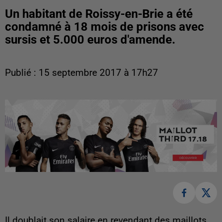
Un habitant de Roissy-en-Brie a été
condamné à 18 mois de prisons avec
sursis et 5.000 euros d'amende.
Publié : 15 septembre 2017 à 17h27
Il doublait son salaire en revendant des maillots