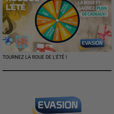
TOURNEZ LA ROUE DE L'ÉTÉ !