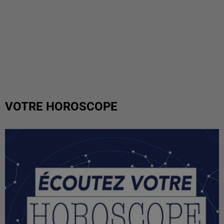
VOTRE HOROSCOPE