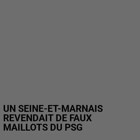
UN SEINE-ET-MARNAIS
REVENDAIT DE FAUX
MAILLOTS DU PSG