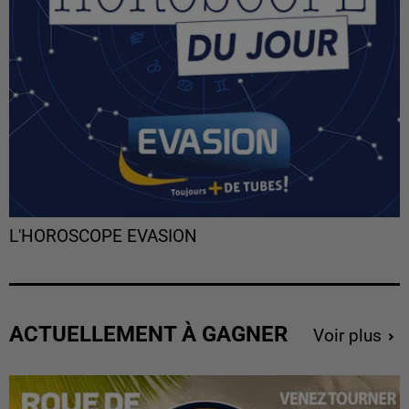
L'HOROSCOPE EVASION
ACTUELLEMENT À GAGNER
Voir plus