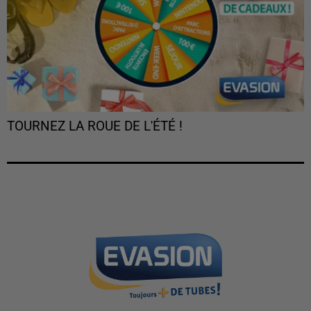
TOURNEZ LA ROUE DE L'ÉTÉ !