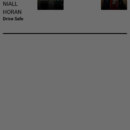
NIALL
HORAN
Drive Safe