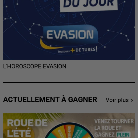
L'HOROSCOPE EVASION
ACTUELLEMENT À GAGNER
Voir plus