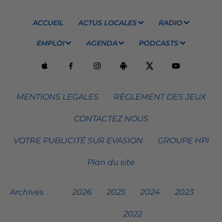
ACCUEIL
ACTUS LOCALES
RADIO
EMPLOI
AGENDA
PODCASTS
MENTIONS LEGALES
RÈGLEMENT DES JEUX
CONTACTEZ NOUS
VOTRE PUBLICITÉ SUR EVASION
GROUPE HPI
Plan du site
Archives
2026
2025
2024
2023
2022