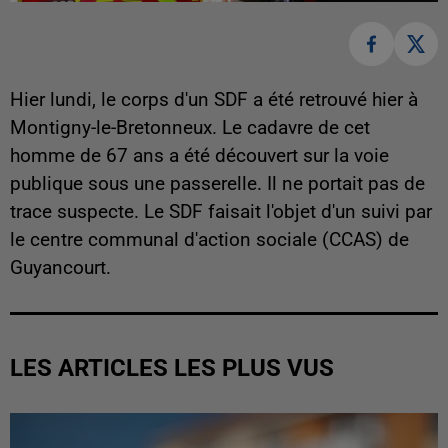
Hier lundi, le corps d'un SDF a été retrouvé hier à
Montigny-le-Bretonneux. Le cadavre de cet
homme de 67 ans a été découvert sur la voie
publique sous une passerelle. Il ne portait pas de
trace suspecte. Le SDF faisait l'objet d'un suivi par
le centre communal d'action sociale (CCAS) de
Guyancourt.
LES ARTICLES LES PLUS VUS