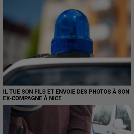
IL TUE SON FILS ET ENVOIE DES PHOTOS À SON
EX-COMPAGNE À NICE