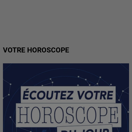
VOTRE HOROSCOPE