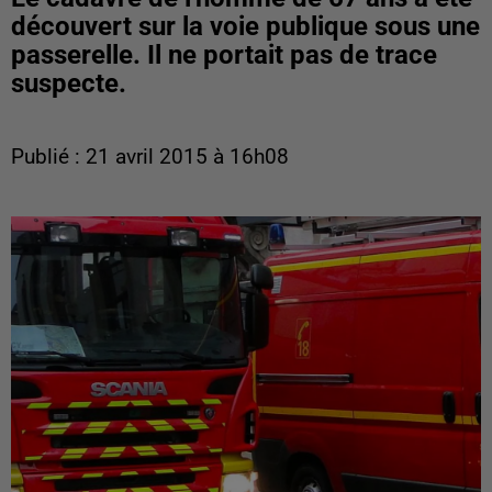
découvert sur la voie publique sous une
passerelle. Il ne portait pas de trace
suspecte.
Publié : 21 avril 2015 à 16h08