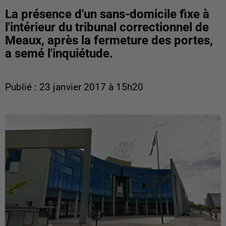
La présence d'un sans-domicile fixe à
l'intérieur du tribunal correctionnel de
Meaux, après la fermeture des portes,
a semé l'inquiétude.
Publié : 23 janvier 2017 à 15h20