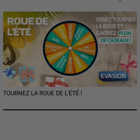
TOURNEZ LA ROUE DE L'ÉTÉ !