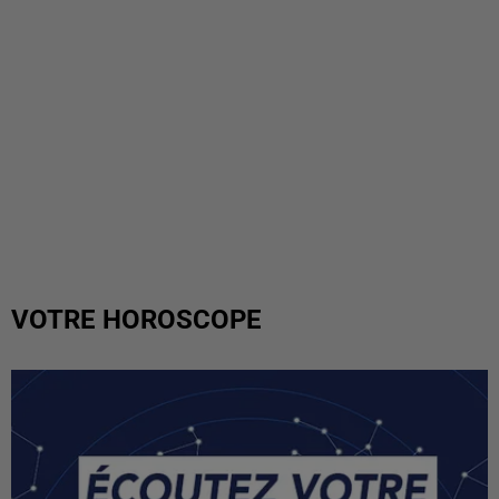
VOTRE HOROSCOPE