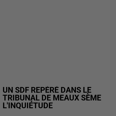
UN SDF REPÉRÉ DANS LE
TRIBUNAL DE MEAUX SÈME
L'INQUIÉTUDE