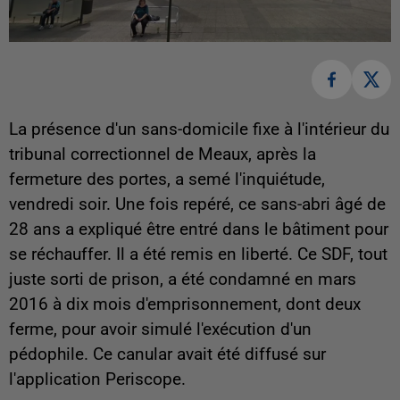
La présence d'un sans-domicile fixe à l'intérieur du
tribunal correctionnel de Meaux, après la
fermeture des portes, a semé l'inquiétude,
vendredi soir. Une fois repéré, ce sans-abri âgé de
28 ans a expliqué être entré dans le bâtiment pour
se réchauffer. Il a été remis en liberté. Ce SDF, tout
juste sorti de prison, a été condamné en mars
2016 à dix mois d'emprisonnement, dont deux
ferme, pour avoir simulé l'exécution d'un
pédophile. Ce canular avait été diffusé sur
l'application Periscope.