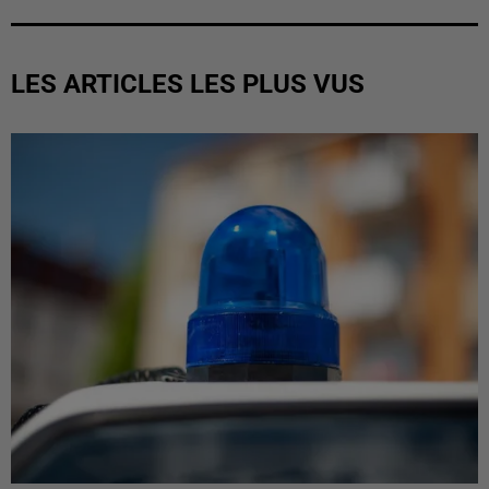
LES ARTICLES LES PLUS VUS