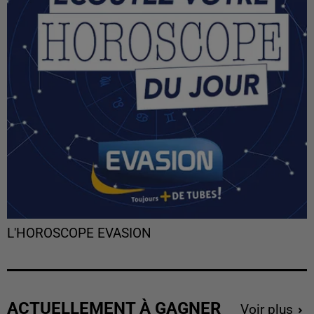
L'HOROSCOPE EVASION
ACTUELLEMENT À GAGNER
Voir plus