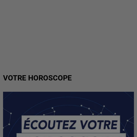
VOTRE HOROSCOPE