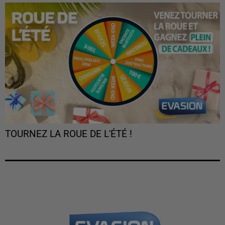
TOURNEZ LA ROUE DE L'ÉTÉ !