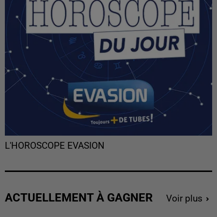
L'HOROSCOPE EVASION
ACTUELLEMENT À GAGNER
Voir plus