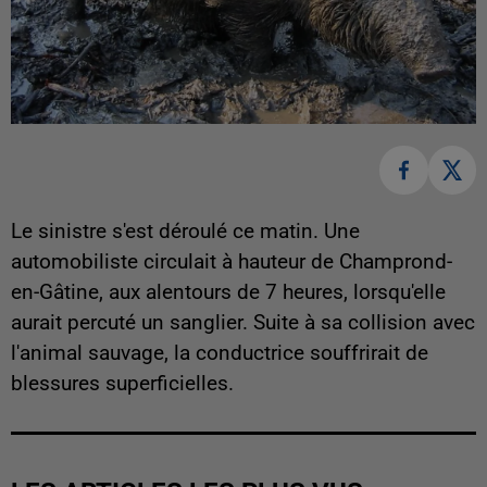
Le sinistre s'est déroulé ce matin. Une
automobiliste circulait à hauteur de Champrond-
en-Gâtine, aux alentours de 7 heures, lorsqu'elle
aurait percuté un sanglier. Suite à sa collision avec
l'animal sauvage, la conductrice souffrirait de
blessures superficielles.