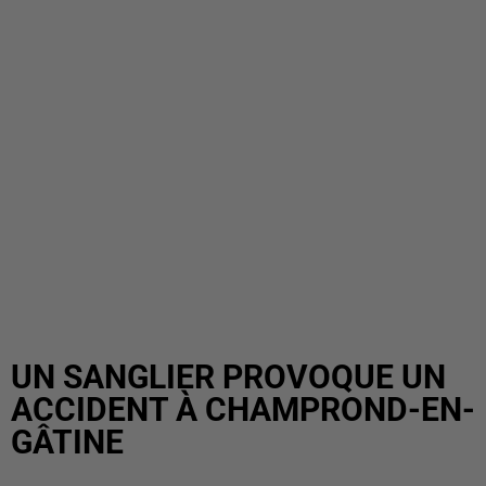
UN SANGLIER PROVOQUE UN
ACCIDENT À CHAMPROND-EN-
GÂTINE