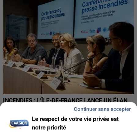
INCENDIES : L’ÎLE-DE-FRANCE LANCE UN ÉLAN
DE SOLIDARITÉ AVEC LES...
Continuer sans accepter
Le respect de votre vie privée est
notre priorité