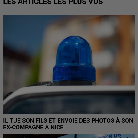
LES ARTICLES LES PLUS VUS
IL TUE SON FILS ET ENVOIE DES PHOTOS À SON
EX-COMPAGNE À NICE