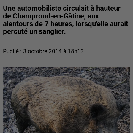
Une automobiliste circulait à hauteur
de Champrond-en-Gâtine, aux
alentours de 7 heures, lorsqu'elle aurait
percuté un sanglier.
Publié : 3 octobre 2014 à 18h13