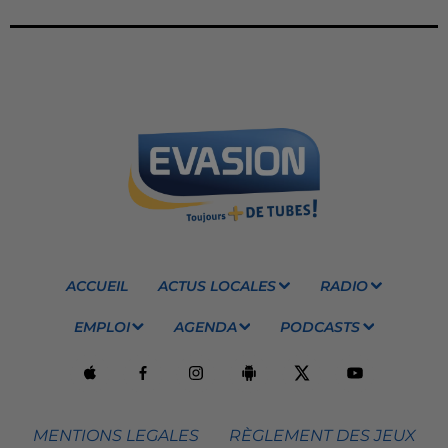
ACCUEIL
ACTUS LOCALES
RADIO
EMPLOI
AGENDA
PODCASTS
MENTIONS LEGALES
RÈGLEMENT DES JEUX