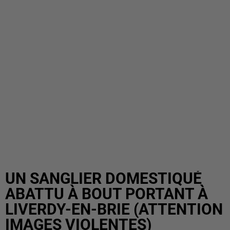
UN SANGLIER DOMESTIQUÉ
ABATTU À BOUT PORTANT À
LIVERDY-EN-BRIE (ATTENTION
IMAGES VIOLENTES)