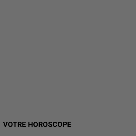
VOTRE HOROSCOPE