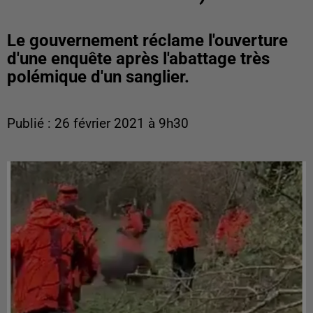
Le gouvernement réclame l'ouverture
d'une enquête après l'abattage très
polémique d'un sanglier.
Publié : 26 février 2021 à 9h30