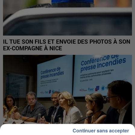
IL TUE SON FILS ET ENVOIE DES PHOTOS À SON
EX-COMPAGNE À NICE
Continuer sans accepter