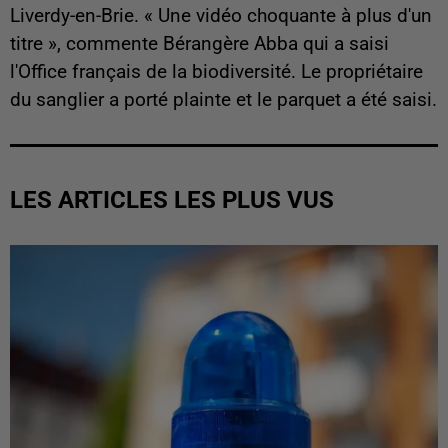
Liverdy-en-Brie. « Une vidéo choquante à plus d'un
titre », commente Bérangère Abba qui a saisi
l'Office français de la biodiversité. Le propriétaire
du sanglier a porté plainte et le parquet a été saisi.
LES ARTICLES LES PLUS VUS