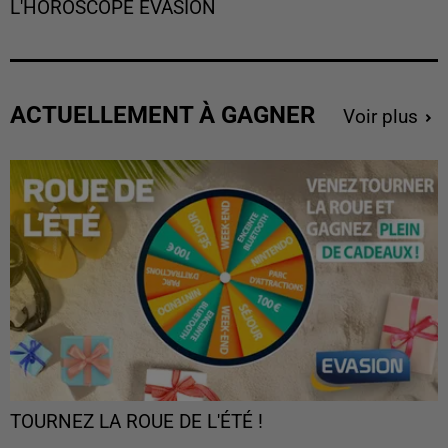
L'HOROSCOPE EVASION
ACTUELLEMENT À GAGNER
Voir plus
TOURNEZ LA ROUE DE L'ÉTÉ !