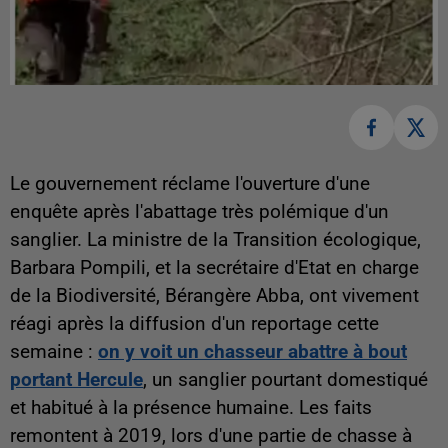
Le gouvernement réclame l'ouverture d'une
enquête après l'abattage très polémique d'un
sanglier. La ministre de la Transition écologique,
Barbara Pompili, et la secrétaire d'Etat en charge
de la Biodiversité, Bérangère Abba, ont vivement
réagi après la diffusion d'un reportage cette
semaine :
on y voit un chasseur abattre à bout
portant Hercule
, un sanglier pourtant domestiqué
et habitué à la présence humaine. Les faits
remontent à 2019, lors d'une partie de chasse à