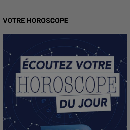
VOTRE HOROSCOPE