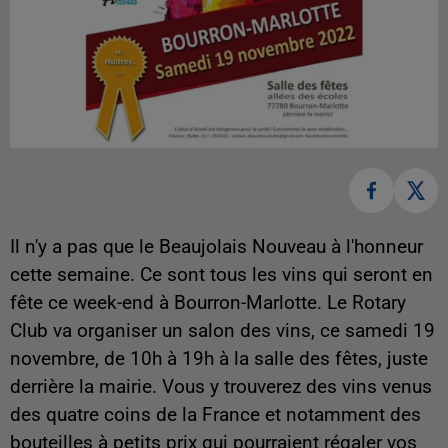
Il n'y a pas que le Beaujolais Nouveau à l'honneur
cette semaine. Ce sont tous les vins qui seront en
fête ce week-end à Bourron-Marlotte. Le Rotary
Club va organiser un salon des vins, ce samedi 19
novembre, de 10h à 19h à la salle des fêtes, juste
derrière la mairie. Vous y trouverez des vins venus
des quatre coins de la France et notamment des
bouteilles à petits prix qui pourraient régaler vos