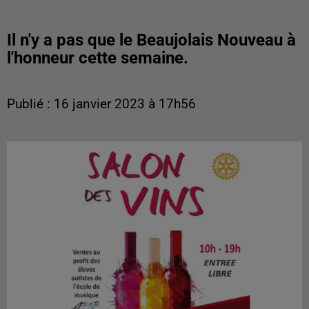
Il n'y a pas que le Beaujolais Nouveau à
l'honneur cette semaine.
Publié : 16 janvier 2023 à 17h56