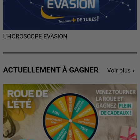
L'HOROSCOPE EVASION
ACTUELLEMENT À GAGNER
Voir plus