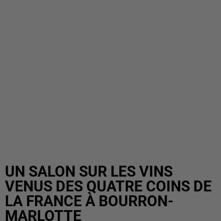
UN SALON SUR LES VINS
VENUS DES QUATRE COINS DE
LA FRANCE À BOURRON-
MARLOTTE