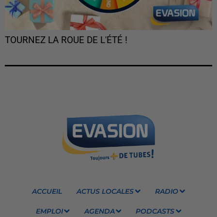
TOURNEZ LA ROUE DE L'ÉTÉ !
ACCUEIL
ACTUS LOCALES
RADIO
EMPLOI
AGENDA
PODCASTS