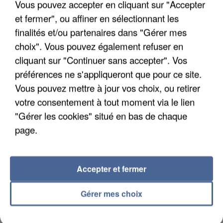
Vous pouvez accepter en cliquant sur "Accepter
et fermer", ou affiner en sélectionnant les
finalités et/ou partenaires dans "Gérer mes
choix". Vous pouvez également refuser en
cliquant sur "Continuer sans accepter". Vos
UNE TOURISTE DE L’OISE EMPORTÉE PAR UNE
COULÉE DE BOUE EN HAUTE-SAVOIE
préférences ne s'appliqueront que pour ce site.
Vous pouvez mettre à jour vos choix, ou retirer
votre consentement à tout moment via le lien
"Gérer les cookies" situé en bas de chaque
page.
Accepter et fermer
Gérer mes choix