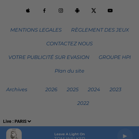
MENTIONS LEGALES
RÈGLEMENT DES JEUX
CONTACTEZ NOUS
VOTRE PUBLICITÉ SUR EVASION
GROUPE HPI
Plan du site
Archives
2026
2025
2024
2023
2022
Live :
PARIS
Leave A Light On
TOM WALKER