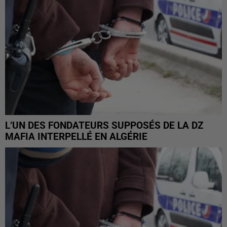
L’UN DES FONDATEURS SUPPOSÉS DE LA DZ
MAFIA INTERPELLÉ EN ALGÉRIE