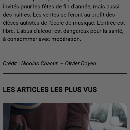
invités pour les fêtes de fin d'année, mais aussi
des huîtres. Les ventes se feront au profit des
élèves autistes de l'école de musique. L'entrée est
libre. L'abus d'alcool est dangereux pour la santé,
à consommer avec modération.
Crédit : Nicolas Chacun – Olivier Doyen
LES ARTICLES LES PLUS VUS