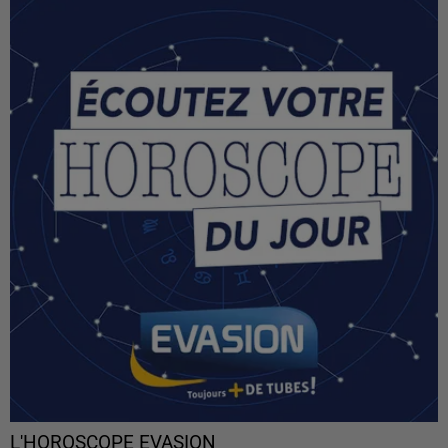
L'HOROSCOPE EVASION