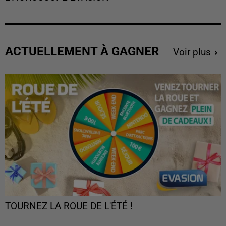
ACTUELLEMENT À GAGNER
Voir plus
TOURNEZ LA ROUE DE L'ÉTÉ !