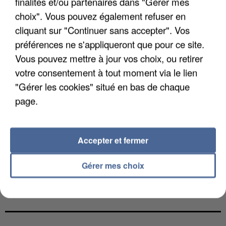
finalités et/ou partenaires dans "Gérer mes
choix". Vous pouvez également refuser en
cliquant sur "Continuer sans accepter". Vos
préférences ne s'appliqueront que pour ce site.
Vous pouvez mettre à jour vos choix, ou retirer
votre consentement à tout moment via le lien
"Gérer les cookies" situé en bas de chaque
page.
Accepter et fermer
Gérer mes choix
L’UN DES FONDATEURS SUPPOSÉS DE LA DZ
MAFIA INTERPELLÉ EN ALGÉRIE