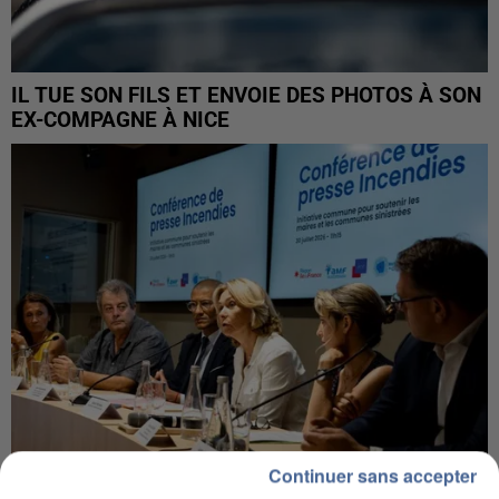
IL TUE SON FILS ET ENVOIE DES PHOTOS À SON
EX-COMPAGNE À NICE
Continuer sans accepter