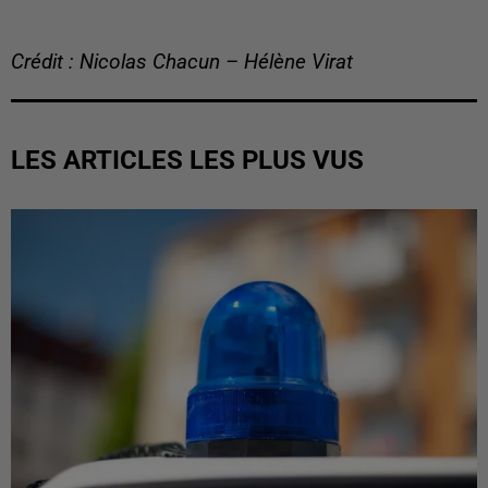
Crédit : Nicolas Chacun – Hélène Virat
LES ARTICLES LES PLUS VUS