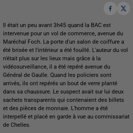
Il était un peu avant 3h45 quand la BAC est
intervenue pour un vol de commerce, avenue du
Maréchal Foch. La porte d'un salon de coiffure a
été brisée et l'intérieur a été fouillé. L'auteur du vol
n'était plus sur les lieux mais grâce à la
vidéosurveillance, il a été repéré avenue du
Général de Gaulle. Quand les policiers sont
arrivés, ils ont repérés un bout de verre planté
dans sa chaussure. Le suspect avait sur lui deux
sachets transparents qui contenaient des billets
et des pièces de monnaie. L'homme a été
interpellé et placé en garde à vue au commissariat
de Chelles.