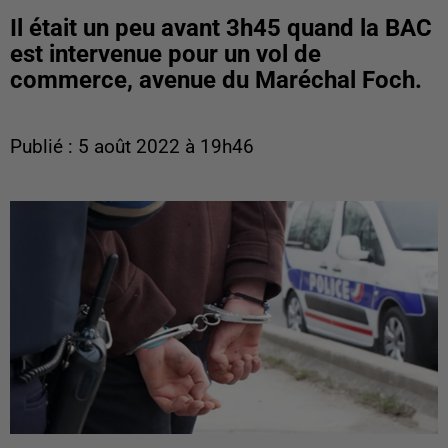
Il était un peu avant 3h45 quand la BAC
est intervenue pour un vol de
commerce, avenue du Maréchal Foch.
Publié : 5 août 2022 à 19h46