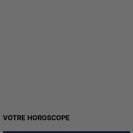
VOTRE HOROSCOPE