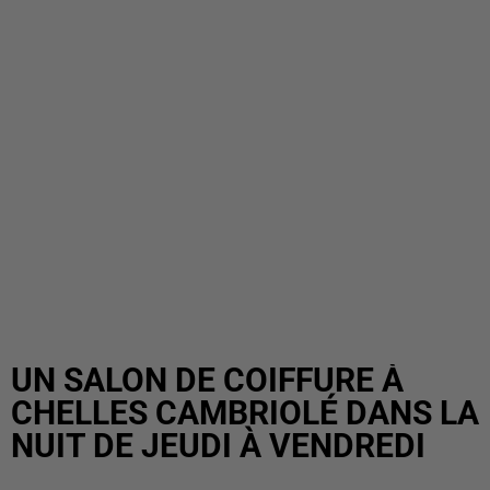
UN SALON DE COIFFURE À
CHELLES CAMBRIOLÉ DANS LA
NUIT DE JEUDI À VENDREDI